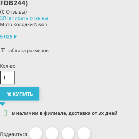
FDB244)
(0 Отзывы)
Написать отзывы
Мото Колодки Nissin
5 025 ₽
Таблица размеров
Кол-во
КУПИТЬ

В наличии в филиале, доставка от 3х дней
Поделиться