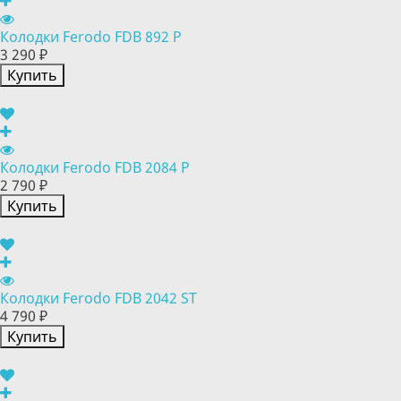
Колодки Ferodo FDB 892 P
3 290 ₽
Купить
Колодки Ferodo FDB 2084 P
2 790 ₽
Купить
Колодки Ferodo FDB 2042 ST
4 790 ₽
Купить