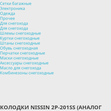
Сетки багажные
Электроника
Одежда
Прочее
Для снегохода
Для снегохода
Шлемы снегоходные
Куртки снегоходные
Штаны снегоходные
Обувь снегоходная
Перчатки снегоходные
Маски снегоходные
Аксессуары снегоходные
Масло для снегохода
Комбинезоны снегоходные
КОЛОДКИ NISSIN 2P-201SS (АНАЛОГ