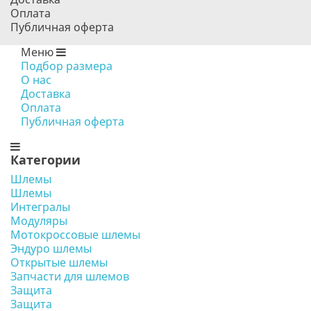
Оплата
Публичная оферта
Меню
Подбор размера
О нас
Доставка
Оплата
Публичная оферта
Категории
Шлемы
Шлемы
Интегралы
Модуляры
Мотокроссовые шлемы
Эндуро шлемы
Открытые шлемы
Запчасти для шлемов
Защита
Защита