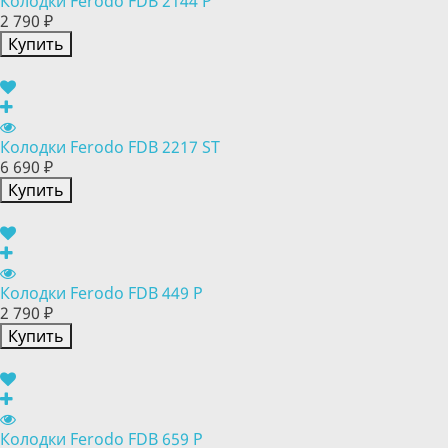
Колодки Ferodo FDB 2144 P
2 790 ₽
Купить
Колодки Ferodo FDB 2217 ST
6 690 ₽
Купить
Колодки Ferodo FDB 449 P
2 790 ₽
Купить
Колодки Ferodo FDB 659 P