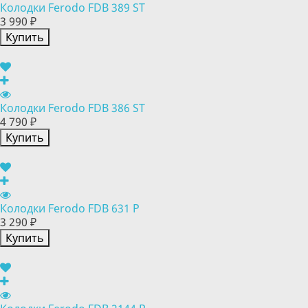
Колодки Ferodo FDB 389 ST
3 990 ₽
Купить
Колодки Ferodo FDB 386 ST
4 790 ₽
Купить
Колодки Ferodo FDB 631 P
3 290 ₽
Купить