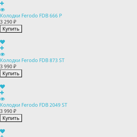
Колодки Ferodo FDB 666 P
3 290 ₽
Купить
Колодки Ferodo FDB 873 ST
3 990 ₽
Купить
Колодки Ferodo FDB 2049 ST
3 990 ₽
Купить