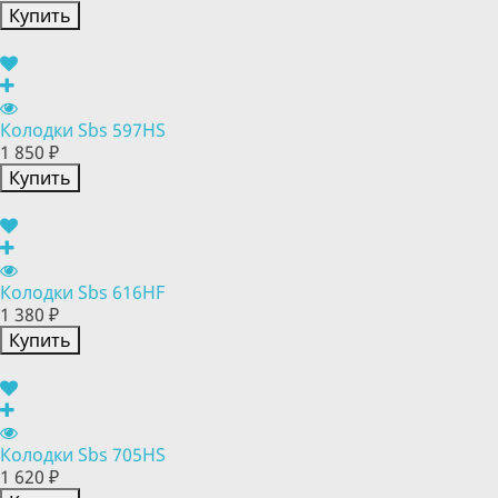
Купить
Колодки Sbs 597HS
1 850 ₽
Купить
Колодки Sbs 616HF
1 380 ₽
Купить
Колодки Sbs 705HS
1 620 ₽