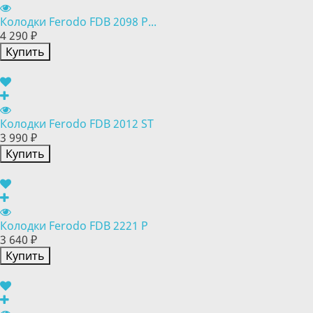
Колодки Ferodo FDB 2098 P...
4 290 ₽
Купить
Колодки Ferodo FDB 2012 ST
3 990 ₽
Купить
Колодки Ferodo FDB 2221 P
3 640 ₽
Купить