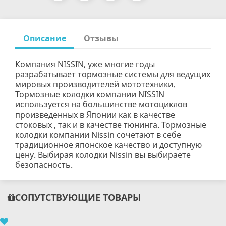
Описание
Отзывы
Компания NISSIN, уже многие годы
разрабатывает тормозные системы для ведущих
мировых производителей мототехники.
Тормозные колодки компании NISSIN
используется на большинстве мотоциклов
произведенных в Японии как в качестве
стоковых , так и в качестве тюнинга. Тормозные
колодки компании Nissin сочетают в себе
традиционное японское качество и доступную
цену. Выбирая колодки Nissin вы выбираете
безопасность.
СОПУТСТВУЮЩИЕ ТОВАРЫ