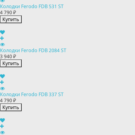
Колодки Ferodo FDB 531 ST
4 790 ₽
Купить
Колодки Ferodo FDB 2084 ST
3 940 ₽
Купить
Колодки Ferodo FDB 337 ST
4 790 ₽
Купить