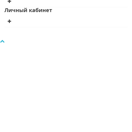
Личный кабинет