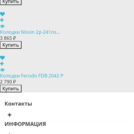
Купить
Колодки Nissin 2p-241ns...
3 865 ₽
Купить
Колодки Ferodo FDB 2042 P
2 790 ₽
Купить
Контакты
ИНФОРМАЦИЯ