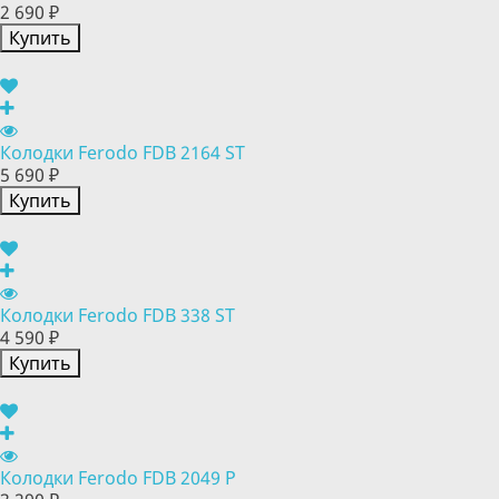
2 690 ₽
Купить
Колодки Ferodo FDB 2164 ST
5 690 ₽
Купить
Колодки Ferodo FDB 338 ST
4 590 ₽
Купить
Колодки Ferodo FDB 2049 P