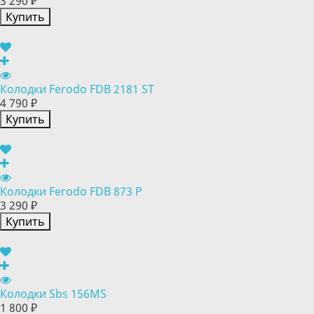
3 290 ₽
Купить
Колодки Ferodo FDB 2181 ST
4 790 ₽
Купить
Колодки Ferodo FDB 873 P
3 290 ₽
Купить
Колодки Sbs 156MS
1 800 ₽