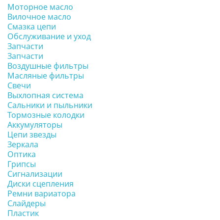
Моторное масло
Вилочное масло
Смазка цепи
Обслуживание и уход
Запчасти
Запчасти
Воздушные фильтры
Масляные фильтры
Свечи
Выхлопная система
Сальники и пыльники
Тормозные колодки
Аккумуляторы
Цепи звезды
Зеркала
Оптика
Грипсы
Сигнализации
Диски сцепления
Ремни вариатора
Слайдеры
Пластик