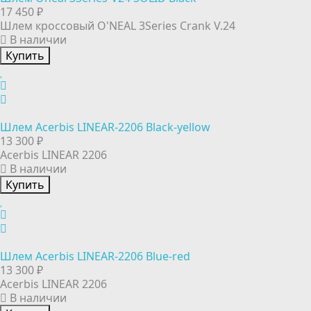
17 450 ₽
Шлем кроссовый O'NEAL 3Series Crank V.24
В наличии
Купить
Шлем Acerbis LINEAR-2206 Black-yellow
13 300 ₽
Acerbis LINEAR 2206
В наличии
Купить
Шлем Acerbis LINEAR-2206 Blue-red
13 300 ₽
Acerbis LINEAR 2206
В наличии