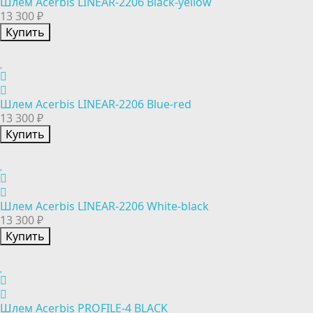
Шлем Acerbis LINEAR-2206 Black-yellow
13 300 ₽
Купить
Шлем Acerbis LINEAR-2206 Blue-red
13 300 ₽
Купить
Шлем Acerbis LINEAR-2206 White-black
13 300 ₽
Купить
Шлем Acerbis PROFILE-4 BLACK