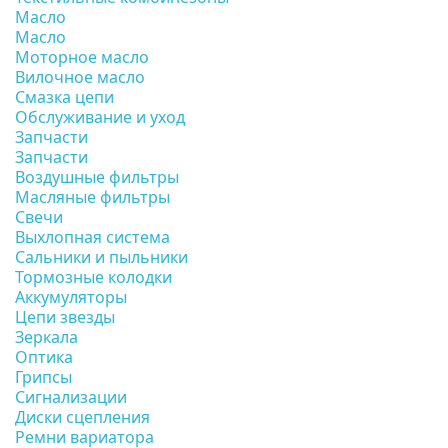
Масло
Масло
Моторное масло
Вилочное масло
Смазка цепи
Обслуживание и уход
Запчасти
Запчасти
Воздушные фильтры
Масляные фильтры
Свечи
Выхлопная система
Сальники и пыльники
Тормозные колодки
Аккумуляторы
Цепи звезды
Зеркала
Оптика
Грипсы
Сигнализации
Диски сцепления
Ремни вариатора