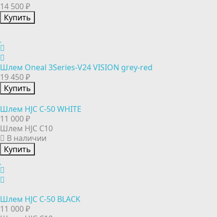
14 500 ₽
Купить
Шлем Oneal 3Series-V24 VISION grey-red
19 450 ₽
Купить
Шлем HJC C-50 WHITE
11 000 ₽
Шлем HJC C10
В наличии
Купить
Шлем HJC C-50 BLACK
11 000 ₽