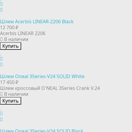
Шлем Acerbis LINEAR-2206 Black
12 700 ₽
Acerbis LINEAR 2206
В наличии
Купить
Шлем Oneal 3Series-V24 SOLID White
17 450 ₽
Шлем кроссовый O'NEAL 3Series Crank V.24
В наличии
Купить
Шлем Oneal 3Series-V24 SOLID Black