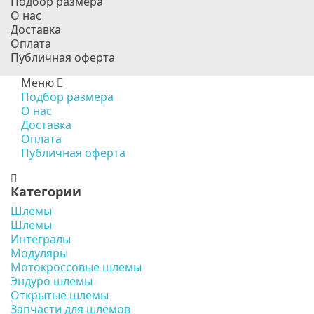
Подбор размера
О нас
Доставка
Оплата
Публичная оферта
Меню
Подбор размера
О нас
Доставка
Оплата
Публичная оферта
Категории
Шлемы
Шлемы
Интегралы
Модуляры
Мотокроссовые шлемы
Эндуро шлемы
Открытые шлемы
Запчасти для шлемов