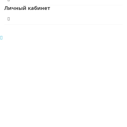
Личный кабинет