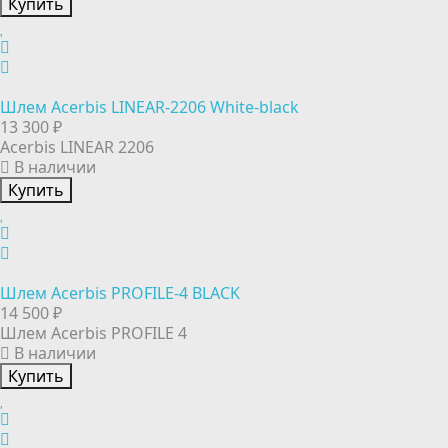
Купить
Шлем Acerbis LINEAR-2206 White-black
13 300 ₽
Acerbis LINEAR 2206
В наличии
Купить
Шлем Acerbis PROFILE-4 BLACK
14 500 ₽
Шлем Acerbis PROFILE 4
В наличии
Купить