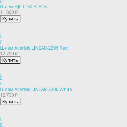
Шлем HJC C-50 BLACK
11 000 ₽
Купить
Шлем Acerbis LINEAR-2206 Red
12 700 ₽
Купить
Шлем Acerbis LINEAR-2206 White
12 700 ₽
Купить