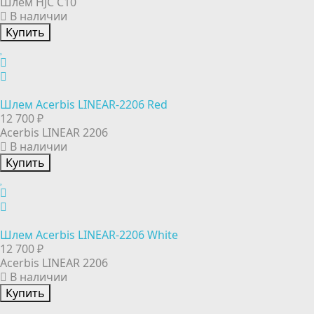
Шлем HJC C10
В наличии
Купить
Шлем Acerbis LINEAR-2206 Red
12 700 ₽
Acerbis LINEAR 2206
В наличии
Купить
Шлем Acerbis LINEAR-2206 White
12 700 ₽
Acerbis LINEAR 2206
В наличии
Купить