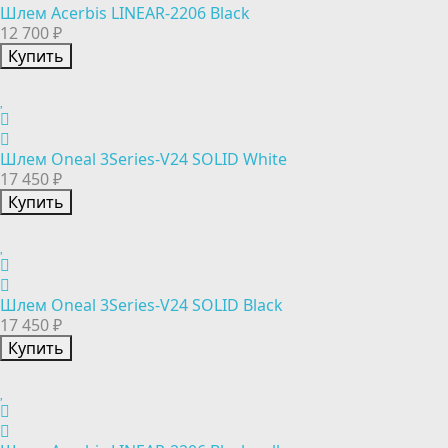
Шлем Acerbis LINEAR-2206 Black
12 700 ₽
Купить
Шлем Oneal 3Series-V24 SOLID White
17 450 ₽
Купить
Шлем Oneal 3Series-V24 SOLID Black
17 450 ₽
Купить