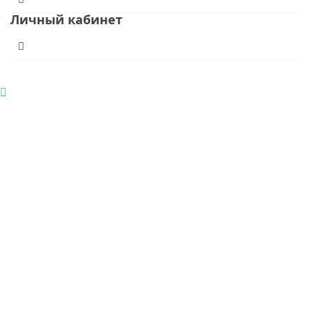
Личный кабинет