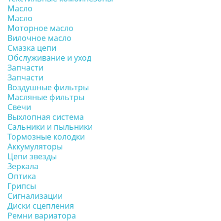
Масло
Масло
Моторное масло
Вилочное масло
Смазка цепи
Обслуживание и уход
Запчасти
Запчасти
Воздушные фильтры
Масляные фильтры
Свечи
Выхлопная система
Сальники и пыльники
Тормозные колодки
Аккумуляторы
Цепи звезды
Зеркала
Оптика
Грипсы
Сигнализации
Диски сцепления
Ремни вариатора