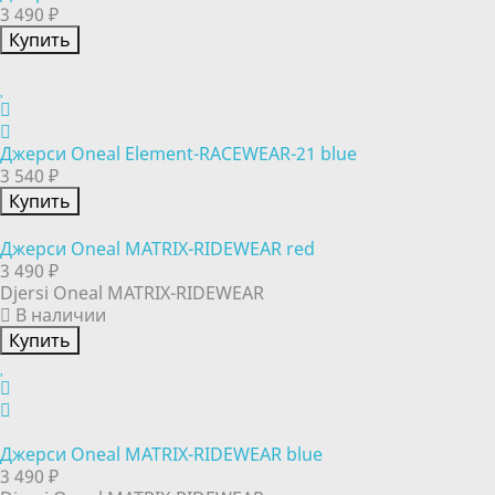
3 490 ₽
Купить
Джерси Oneal Element-RACEWEAR-21 blue
3 540 ₽
Купить
Джерси Oneal MATRIX-RIDEWEAR red
3 490 ₽
Djersi Oneal MATRIX-RIDEWEAR
В наличии
Купить
Джерси Oneal MATRIX-RIDEWEAR blue
3 490 ₽