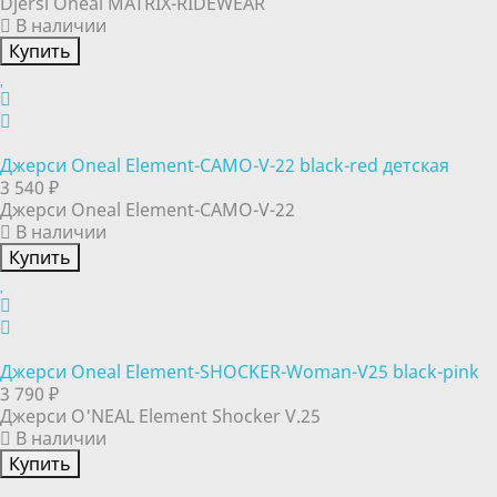
Djersi Oneal MATRIX-RIDEWEAR
В наличии
Купить
Джерси Oneal Element-CAMO-V-22 black-red детская
3 540 ₽
Джерси Oneal Element-CAMO-V-22
В наличии
Купить
Джерси Oneal Element-SHOCKER-Woman-V25 black-pink
3 790 ₽
Джерси O'NEAL Element Shocker V.25
В наличии
Купить