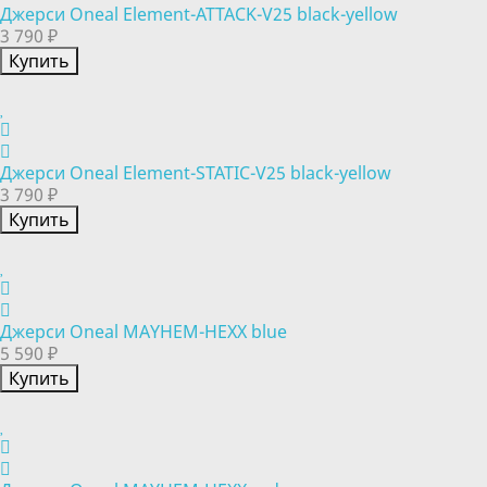
Джерси Oneal Element-ATTACK-V25 black-yellow
3 790 ₽
Купить
Джерси Oneal Element-STATIC-V25 black-yellow
3 790 ₽
Купить
Джерси Oneal MAYHEM-HEXX blue
5 590 ₽
Купить