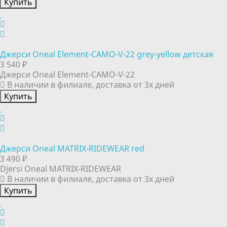
Купить
Джерси Oneal Element-CAMO-V-22 grey-yellow детская
3 540 ₽
Джерси Oneal Element-CAMO-V-22
В наличии в филиале, доставка от 3х дней
Купить
Джерси Oneal MATRIX-RIDEWEAR red
3 490 ₽
Djersi Oneal MATRIX-RIDEWEAR
В наличии в филиале, доставка от 3х дней
Купить