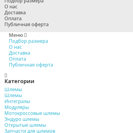
Подбор размера
О нас
Доставка
Оплата
Публичная оферта
Меню
Подбор размера
О нас
Доставка
Оплата
Публичная оферта
Категории
Шлемы
Шлемы
Интегралы
Модуляры
Мотокроссовые шлемы
Эндуро шлемы
Открытые шлемы
Запчасти для шлемов