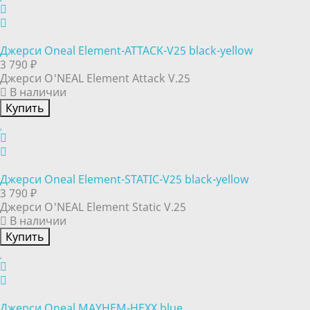
Джерси Oneal Element-ATTACK-V25 black-yellow
3 790 ₽
Джерси O'NEAL Element Attack V.25
В наличии
Купить
Джерси Oneal Element-STATIC-V25 black-yellow
3 790 ₽
Джерси O'NEAL Element Static V.25
В наличии
Купить
Джерси Oneal MAYHEM-HEXX blue