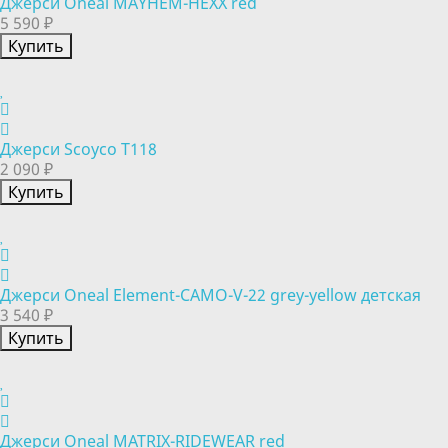
Джерси Oneal MAYHEM-HEXX red
5 590 ₽
Купить
Джерси Scoyco T118
2 090 ₽
Купить
Джерси Oneal Element-CAMO-V-22 grey-yellow детская
3 540 ₽
Купить
Джерси Oneal MATRIX-RIDEWEAR red