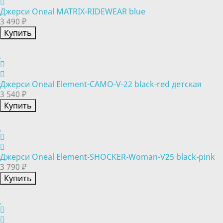
Джерси Oneal MATRIX-RIDEWEAR blue
3 490 ₽
Купить
Джерси Oneal Element-CAMO-V-22 black-red детская
3 540 ₽
Купить
Джерси Oneal Element-SHOCKER-Woman-V25 black-pink
3 790 ₽
Купить