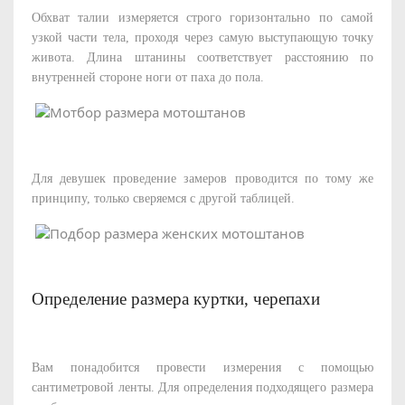
Обхват талии измеряется строго горизонтально по самой
узкой части тела, проходя через самую выступающую точку
живота. Длина штанины соответствует расстоянию по
внутренней стороне ноги от паха до пола.
Для девушек проведение замеров проводится по тому же
принципу, только сверяемся с другой таблицей.
Определение размера куртки, черепахи
Вам понадобится провести измерения с помощью
сантиметровой ленты. Для определения подходящего размера