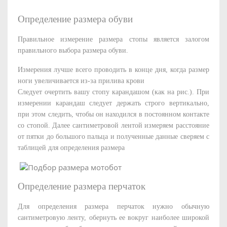
Определение размера обуви
Правильное измерение размера стопы является залогом
правильного выбора размера обуви.
Измерения лучше всего проводить в конце дня, когда размер
ноги увеличивается из-за прилива крови
Следует очертить вашу стопу карандашом (как на рис.). При
измерении карандаш следует держать строго вертикально,
при этом следить, чтобы он находился в постоянном контакте
со стопой. Далее сантиметровой лентой измеряем расстояние
от пятки до большого пальца и полученные данные сверяем с
таблицей для определения размера
Определение размера перчаток
Для определения размера перчаток нужно обычную
сантиметровую ленту, обернуть ее вокруг наиболее широкой