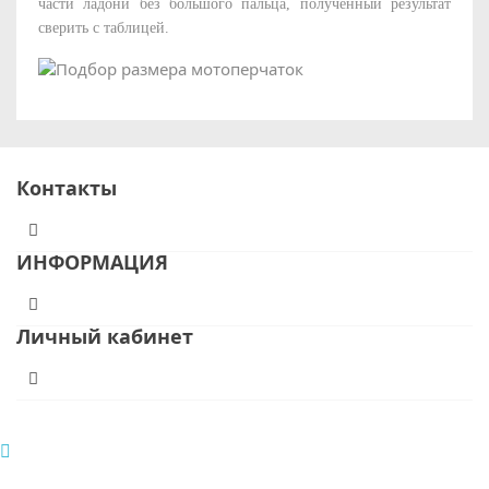
части ладони без большого пальца, полученный результат
сверить с таблицей.
Контакты
ИНФОРМАЦИЯ
Личный кабинет