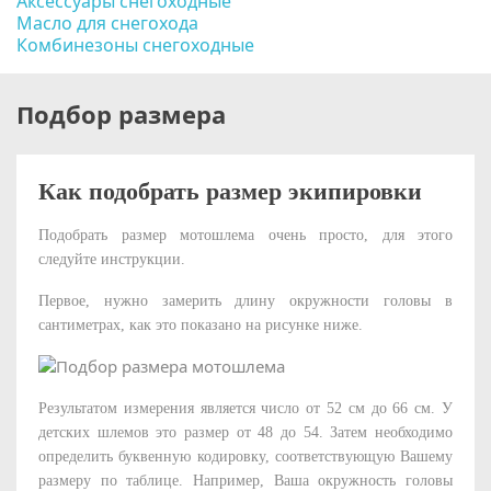
Аксессуары снегоходные
Масло для снегохода
Комбинезоны снегоходные
Подбор размера
Как подобрать размер экипировки
Подобрать размер мотошлема
очень просто, для этого
следуйте инструкции.
Первое, нужно замерить длину окружности головы в
сантиметрах, как это показано на рисунке ниже.
Результатом измерения является число от 52 см до 66 см. У
детских шлемов это размер от 48 до 54. Затем необходимо
определить буквенную кодировку, соответствующую Вашему
размеру по таблице. Например, Ваша окружность головы