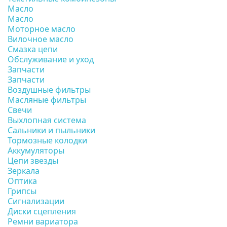
Масло
Масло
Моторное масло
Вилочное масло
Смазка цепи
Обслуживание и уход
Запчасти
Запчасти
Воздушные фильтры
Масляные фильтры
Свечи
Выхлопная система
Сальники и пыльники
Тормозные колодки
Аккумуляторы
Цепи звезды
Зеркала
Оптика
Грипсы
Сигнализации
Диски сцепления
Ремни вариатора