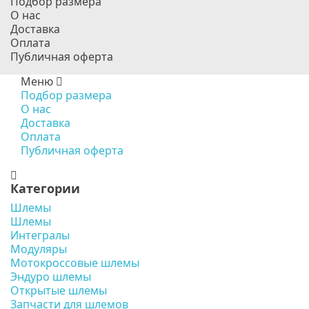
Подбор размера
О нас
Доставка
Оплата
Публичная оферта
Меню
Подбор размера
О нас
Доставка
Оплата
Публичная оферта
Категории
Шлемы
Шлемы
Интегралы
Модуляры
Мотокроссовые шлемы
Эндуро шлемы
Открытые шлемы
Запчасти для шлемов