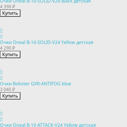
Очки Oneal B-10-SOLID-V24 Black детская
4 390 ₽
Купить
Очки Oneal B-10-SOLID-V24 Yellow детская
4 290 ₽
Купить
Очки Bobster GXR-ANTIFOG blue
3 040 ₽
Купить
Очки Oneal B-10-ATTACK-V24 Yellow детская