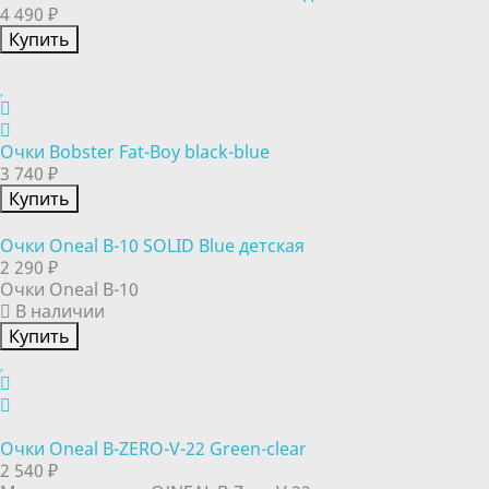
4 490 ₽
Купить
Очки Bobster Fat-Boy black-blue
3 740 ₽
Купить
Очки Oneal B-10 SOLID Blue детская
2 290 ₽
Очки Oneal B-10
В наличии
Купить
Очки Oneal B-ZERO-V-22 Green-clear
2 540 ₽