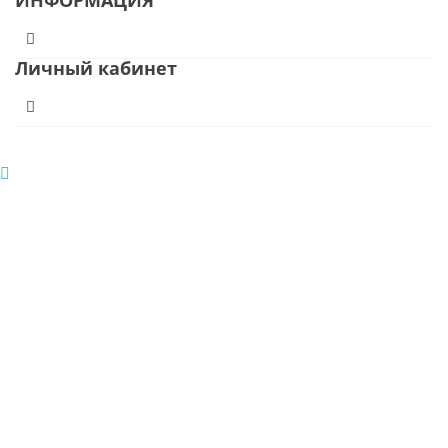
ИНФОРМАЦИЯ
Личный кабинет