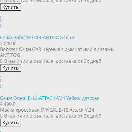
В наличии в филиале, доставка от 3х дней
Купить
Очки Bobster GXR-ANTIFOG blue
3 040 ₽
Bobster Очки GXR чёрные с дымчатыми линзами
ANTIFOG
В наличии в филиале, доставка от 3х дней
Купить
Очки Oneal B-10-ATTACK-V24 Yellow детская
4 490 ₽
Маска кроссовая O'NEAL B-10 Attack V.24
В наличии в филиале, доставка от 3х дней
Купить