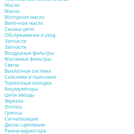
Масло
Масло
Моторное масло
Вилочное масло
Смазка цепи
Обслуживание и уход
Запчасти
Запчасти
Воздушные фильтры
Масляные фильтры
Свечи
Выхлопная система
Сальники и пыльники
Тормозные колодки
Аккумуляторы
Цепи звезды
Зеркала
Оптика
Грипсы
Сигнализации
Диски сцепления
Ремни вариатора