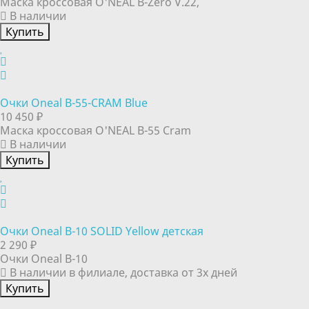
Маска кроссовая O'NEAL B-Zero V.22,
В наличии
Купить
Очки Oneal B-55-CRAM Blue
10 450 ₽
Маска кроссовая O'NEAL B-55 Cram
В наличии
Купить
Очки Oneal B-10 SOLID Yellow детская
2 290 ₽
Очки Oneal B-10
В наличии в филиале, доставка от 3х дней
Купить