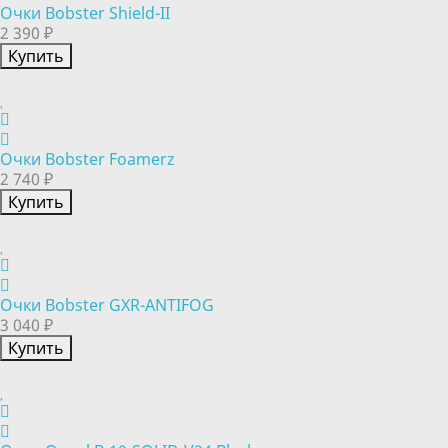
Очки Bobster Shield-II
2 390 ₽
Купить
Очки Bobster Foamerz
2 740 ₽
Купить
Очки Bobster GXR-ANTIFOG
3 040 ₽
Купить