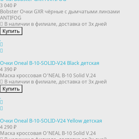
3 040 ₽
Bobster Очки GXR чёрные с дымчатыми линзами
ANTIFOG
В наличии в филиале, доставка от 3х дней
Купить
Очки Oneal B-10-SOLID-V24 Black детская
4 390 ₽
Маска кроссовая O'NEAL B-10 Solid V.24
В наличии в филиале, доставка от 3х дней
Купить
Очки Oneal B-10-SOLID-V24 Yellow детская
4 290 ₽
Маска кроссовая O'NEAL B-10 Solid V.24