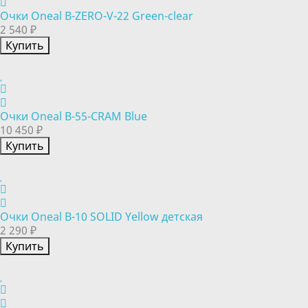
Очки Oneal B-ZERO-V-22 Green-clear
2 540 ₽
Купить
Очки Oneal B-55-CRAM Blue
10 450 ₽
Купить
Очки Oneal B-10 SOLID Yellow детская
2 290 ₽
Купить