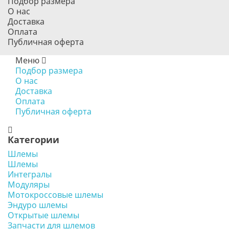
Подбор размера
О нас
Доставка
Оплата
Публичная оферта
Меню
Подбор размера
О нас
Доставка
Оплата
Публичная оферта
Категории
Шлемы
Шлемы
Интегралы
Модуляры
Мотокроссовые шлемы
Эндуро шлемы
Открытые шлемы
Запчасти для шлемов