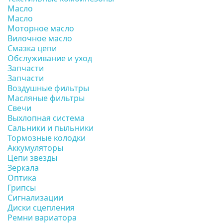
Масло
Масло
Моторное масло
Вилочное масло
Смазка цепи
Обслуживание и уход
Запчасти
Запчасти
Воздушные фильтры
Масляные фильтры
Свечи
Выхлопная система
Сальники и пыльники
Тормозные колодки
Аккумуляторы
Цепи звезды
Зеркала
Оптика
Грипсы
Сигнализации
Диски сцепления
Ремни вариатора