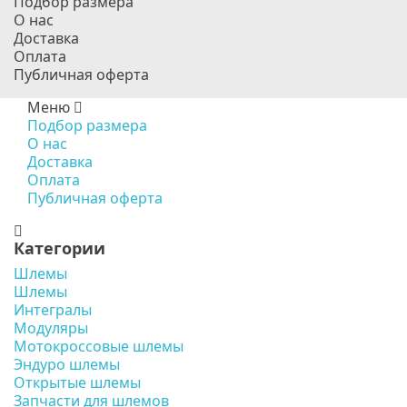
Подбор размера
О нас
Доставка
Оплата
Публичная оферта
Меню
Подбор размера
О нас
Доставка
Оплата
Публичная оферта
Категории
Шлемы
Шлемы
Интегралы
Модуляры
Мотокроссовые шлемы
Эндуро шлемы
Открытые шлемы
Запчасти для шлемов