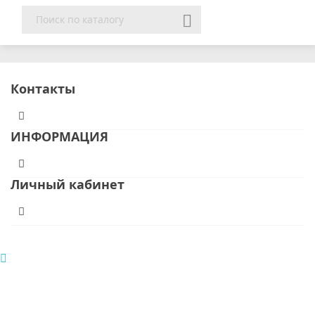

Контакты
ИНФОРМАЦИЯ
Личный кабинет