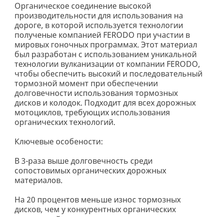
Органическое соединение высокой
производительности для использования на
дороге, в которой используется технологии
полученые компанией FERODO при участии в
мировых гоночных программах. Этот материал
был разработан с использованием уникальной
технологии вулканизации от компании FERODO,
чтобы обеспечить высокий и последовательный
тормозной момент при обеспечении
долговечности использования тормозных
дисков и колодок. Подходит для всех дорожных
мотоциклов, требующих использования
органических технологий.
Ключевые особености:
В 3-раза выше долговечность среди
сопостовимых органических дорожных
материалов.
На 20 процентов меньше износ тормозных
дисков, чем у конкурентных органических