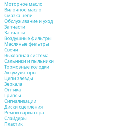
Моторное масло
Вилочное масло
Смазка цепи
Обслуживание и уход
Запчасти
Запчасти
Воздушные фильтры
Масляные фильтры
Свечи
Выхлопная система
Сальники и пыльники
Тормозные колодки
Аккумуляторы
Цепи звезды
Зеркала
Оптика
Грипсы
Сигнализации
Диски сцепления
Ремни вариатора
Слайдеры
Пластик