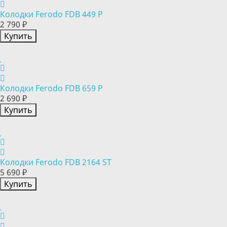
Колодки Ferodo FDB 449 P
2 790 ₽
Купить
Колодки Ferodo FDB 659 P
2 690 ₽
Купить
Колодки Ferodo FDB 2164 ST
5 690 ₽
Купить