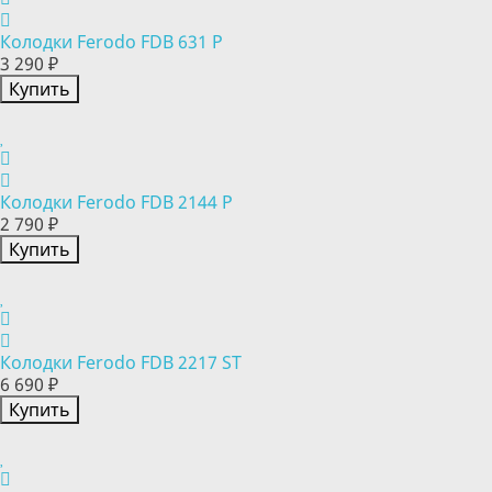
Колодки Ferodo FDB 631 P
3 290 ₽
Купить
Колодки Ferodo FDB 2144 P
2 790 ₽
Купить
Колодки Ferodo FDB 2217 ST
6 690 ₽
Купить