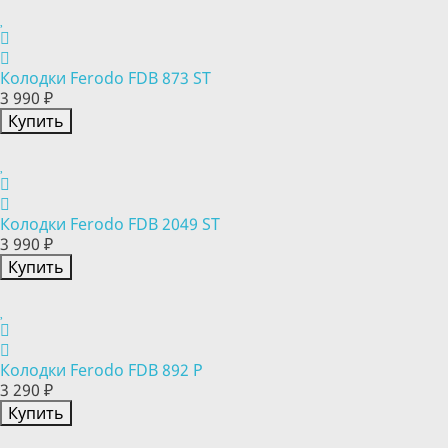
Колодки Ferodo FDB 873 ST
3 990 ₽
Купить
Колодки Ferodo FDB 2049 ST
3 990 ₽
Купить
Колодки Ferodo FDB 892 P
3 290 ₽
Купить