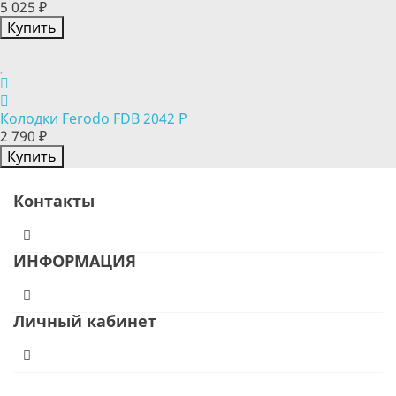
5 025 ₽
Купить
Колодки Ferodo FDB 2042 P
2 790 ₽
Купить
Контакты
ИНФОРМАЦИЯ
Личный кабинет