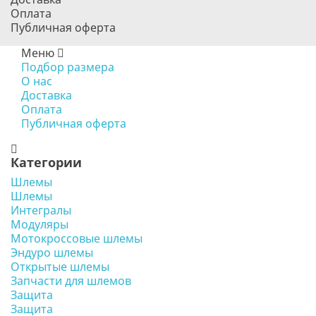
Оплата
Публичная оферта
Меню
Подбор размера
О нас
Доставка
Оплата
Публичная оферта
Категории
Шлемы
Шлемы
Интегралы
Модуляры
Мотокроссовые шлемы
Эндуро шлемы
Открытые шлемы
Запчасти для шлемов
Защита
Защита