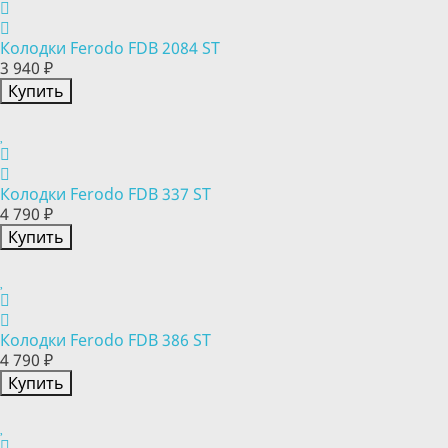
Колодки Ferodo FDB 2084 ST
3 940 ₽
Купить
Колодки Ferodo FDB 337 ST
4 790 ₽
Купить
Колодки Ferodo FDB 386 ST
4 790 ₽
Купить