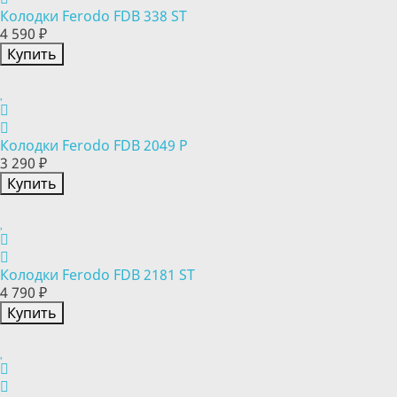
Колодки Ferodo FDB 338 ST
4 590 ₽
Купить
Колодки Ferodo FDB 2049 P
3 290 ₽
Купить
Колодки Ferodo FDB 2181 ST
4 790 ₽
Купить