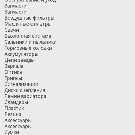
Запчасти
Запчасти
Воздушные фильтры
Масляные фильтры
Свечи
Выхлопная система
Сальники и пыльники
Тормозные колодки
Аккумуляторы
Цепи звезды
Зеркала
Оптика
Грипсы
Сигнализации
Диски сцепления
Ремни вариатора
Слайдеры
Пластик
Резина
Аксессуары
Аксессуары
Сумки