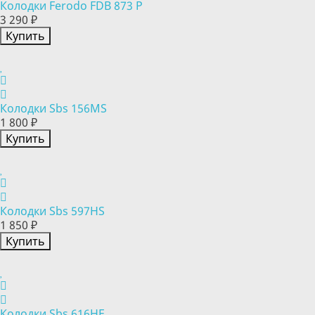
Колодки Ferodo FDB 873 P
3 290 ₽
Купить
Колодки Sbs 156MS
1 800 ₽
Купить
Колодки Sbs 597HS
1 850 ₽
Купить
Колодки Sbs 616HF