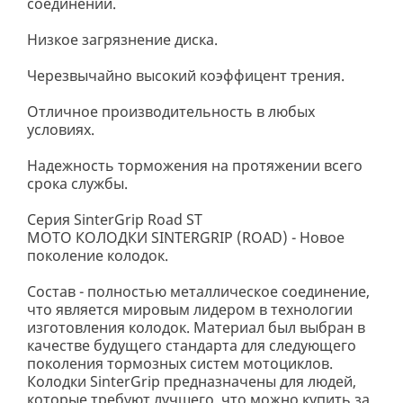
соединений.
Низкое загрязнение диска.
Черезвычайно высокий коэффицент трения.
Отличное производительность в любых
условиях.
Надежность торможения на протяжении всего
срока службы.
Серия SinterGrip Road ST
МОТО КОЛОДКИ SINTERGRIP (ROAD) - Новое
поколение колодок.
Состав - полностью металлическое соединение,
что является мировым лидером в технологии
изготовления колодок. Материал был выбран в
качестве будущего стандарта для следующего
поколения тормозных систем мотоциклов.
Колодки SinterGrip предназначены для людей,
которые требуют лучшего, что можно купить за