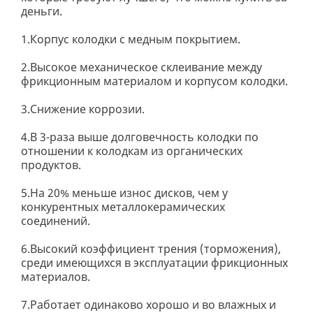
деньги.
1.Корпус колодки с медным покрытием.
2.Высокое механическое склеивание между
фрикционным материалом и корпусом колодки.
3.Снижение коррозии.
4.В 3-раза выше долговечность колодки по
отношении к колодкам из органических
продуктов.
5.На 20% меньше износ дисков, чем у
конкурентных металлокерамических
соединений.
6.Высокий коэффициент трения (торможения),
среди имеющихся в эксплуатации фрикционных
материалов.
7.Работает одинаково хорошо и во влажных и