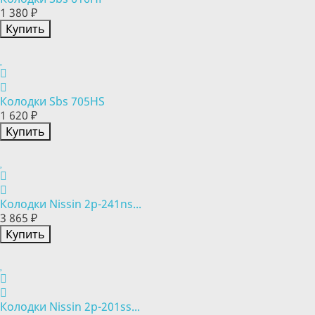
1 380 ₽
Купить
Колодки Sbs 705HS
1 620 ₽
Купить
Колодки Nissin 2p-241ns...
3 865 ₽
Купить
Колодки Nissin 2p-201ss...