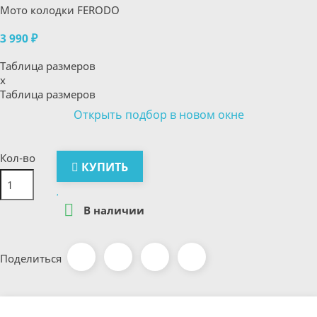
Мото колодки FERODO
3 990 ₽
Таблица размеров
x
Таблица размеров
Открыть подбор в новом окне
Кол-во
КУПИТЬ

В наличии
Поделиться