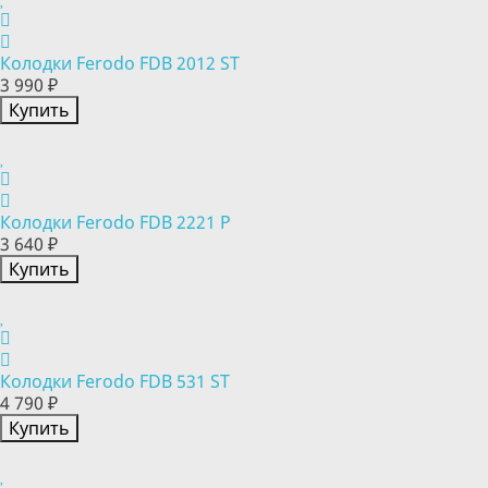
Колодки Ferodo FDB 2012 ST
3 990 ₽
Купить
Колодки Ferodo FDB 2221 P
3 640 ₽
Купить
Колодки Ferodo FDB 531 ST
4 790 ₽
Купить