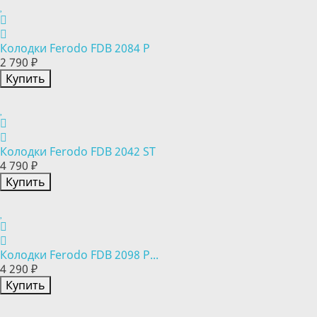
Колодки Ferodo FDB 2084 P
2 790 ₽
Купить
Колодки Ferodo FDB 2042 ST
4 790 ₽
Купить
Колодки Ferodo FDB 2098 P...
4 290 ₽
Купить