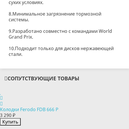
сухих условиях.
8.Минимальное загрязнение тормозной
системы.
9.Разработано совместно с командами World
Grand Prix.
10.Подходит только для дисков нержавеющей
стали.
СОПУТСТВУЮЩИЕ ТОВАРЫ
Колодки Ferodo FDB 666 P
3 290 ₽
Купить