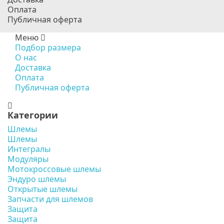
Оплата
Публичная оферта
Меню
Подбор размера
О нас
Доставка
Оплата
Публичная оферта
Категории
Шлемы
Шлемы
Интегралы
Модуляры
Мотокроссовые шлемы
Эндуро шлемы
Открытые шлемы
Запчасти для шлемов
Защита
Защита