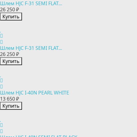
Шлем HJC F-31 SEMI FLAT...
26 250 ₽
Купить
Шлем HJC F-31 SEMI FLAT...
26 250 ₽
Купить
Шлем HJC I-40N PEARL WHITE
13 650 ₽
Купить