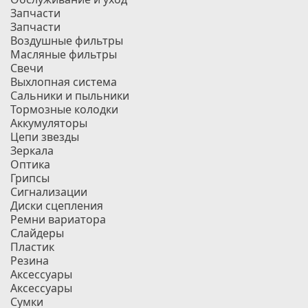
Запчасти
Запчасти
Воздушные фильтры
Масляные фильтры
Свечи
Выхлопная система
Сальники и пыльники
Тормозные колодки
Аккумуляторы
Цепи звезды
Зеркала
Оптика
Грипсы
Сигнализации
Диски сцепления
Ремни вариатора
Слайдеры
Пластик
Резина
Аксессуары
Аксессуары
Сумки