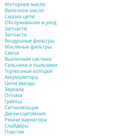
Моторное масло
Вилочное масло
Смазка цепи
Обслуживание и уход
Запчасти
Запчасти
Воздушные фильтры
Масляные фильтры
Свечи
Выхлопная система
Сальники и пыльники
Тормозные колодки
Аккумуляторы
Цепи звезды
Зеркала
Оптика
Грипсы
Сигнализации
Диски сцепления
Ремни вариатора
Слайдеры
Пластик