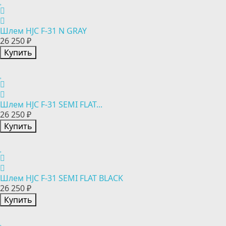
Шлем HJC F-31 N GRAY
26 250 ₽
Купить
Шлем HJC F-31 SEMI FLAT...
26 250 ₽
Купить
Шлем HJC F-31 SEMI FLAT BLACK
26 250 ₽
Купить