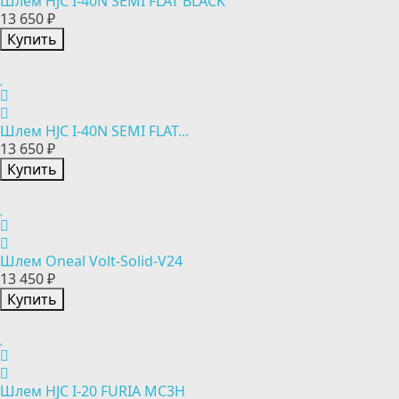
Шлем HJC I-40N SEMI FLAT BLACK
13 650 ₽
Купить
Шлем HJC I-40N SEMI FLAT...
13 650 ₽
Купить
Шлем Oneal Volt-Solid-V24
13 450 ₽
Купить
Шлем HJC I-20 FURIA MC3H