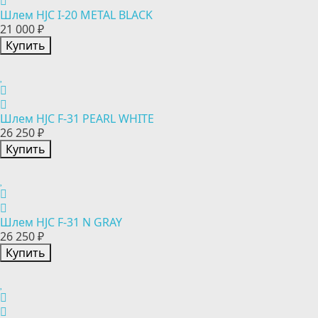
Шлем HJC I-20 METAL BLACK
21 000 ₽
Купить
Шлем HJC F-31 PEARL WHITE
26 250 ₽
Купить
Шлем HJC F-31 N GRAY
26 250 ₽
Купить