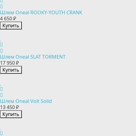
Шлем Oneal ROOKY-YOUTH CRANK
4 650 ₽
Купить
Шлем Oneal SLAT TORMENT
17 950 ₽
Купить
Шлем Oneal Volt Solid
13 450 ₽
Купить