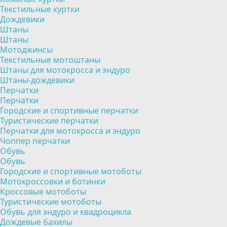
Текстильные куртки
Дождевики
Штаны
Штаны
Мотоджинсы
Текстильные мотоштаны
Штаны для мотокросса и эндуро
Штаны-дождевики
Перчатки
Перчатки
Городские и спортивные перчатки
Туристические перчатки
Перчатки для мотокросса и эндуро
Чоппер перчатки
Обувь
Обувь
Городские и спортивные мотоботы
Мотокроссовки и ботинки
Кроссовые мотоботы
Туристические мотоботы
Обувь для эндуро и квадроцикла
Дождевые бахилы