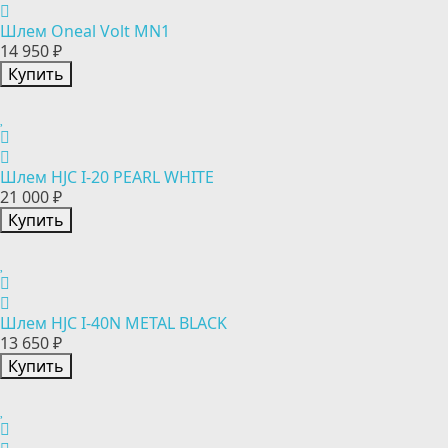
Шлем Oneal Volt MN1
14 950 ₽
Купить
Шлем HJC I-20 PEARL WHITE
21 000 ₽
Купить
Шлем HJC I-40N METAL BLACK
13 650 ₽
Купить