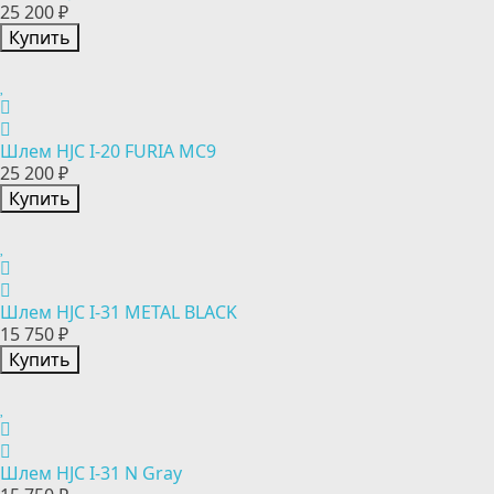
25 200 ₽
Купить
Шлем HJC I-20 FURIA MC9
25 200 ₽
Купить
Шлем HJC I-31 METAL BLACK
15 750 ₽
Купить
Шлем HJC I-31 N Gray