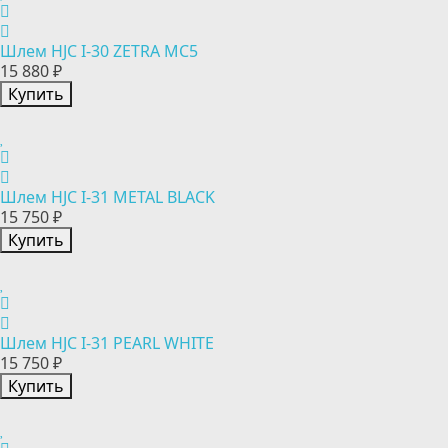
Шлем HJC I-30 ZETRA MC5
15 880 ₽
Купить
Шлем HJC I-31 METAL BLACK
15 750 ₽
Купить
Шлем HJC I-31 PEARL WHITE
15 750 ₽
Купить