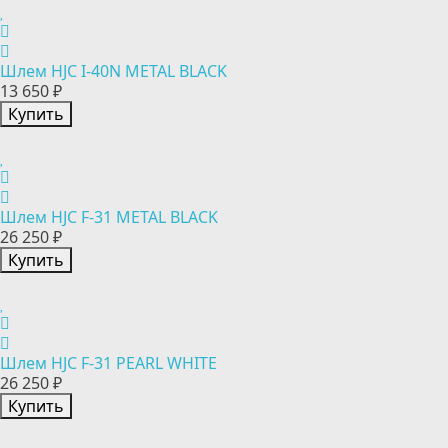
Шлем HJC I-40N METAL BLACK
13 650 ₽
Купить
Шлем HJC F-31 METAL BLACK
26 250 ₽
Купить
Шлем HJC F-31 PEARL WHITE
26 250 ₽
Купить