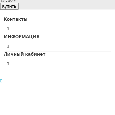
15 750 ₽
Купить
Контакты
ИНФОРМАЦИЯ
Личный кабинет