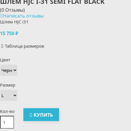
ШЛЕМ HJC I-31 SEMI FLAT BLACK
(0 Отзывы)
Написать отзывы
Шлем HJC i31
15 750 ₽
Таблица размеров
Цвет
Размер
Кол-во
КУПИТЬ