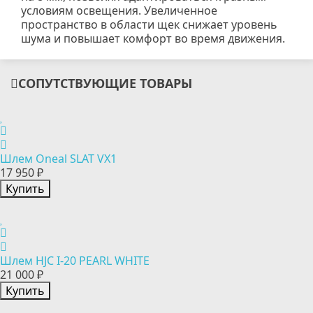
условиям освещения. Увеличенное
пространство в области щек снижает уровень
шума и повышает комфорт во время движения.
СОПУТСТВУЮЩИЕ ТОВАРЫ
Шлем Oneal SLAT VX1
17 950 ₽
Купить
Шлем HJC I-20 PEARL WHITE
21 000 ₽
Купить