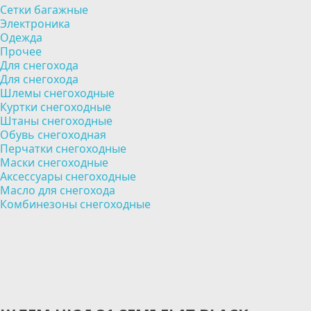
Сетки багажные
Электроника
Одежда
Прочее
Для снегохода
Для снегохода
Шлемы снегоходные
Куртки снегоходные
Штаны снегоходные
Обувь снегоходная
Перчатки снегоходные
Маски снегоходные
Аксессуары снегоходные
Масло для снегохода
Комбинезоны снегоходные