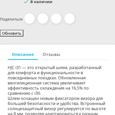

В наличии
Поделиться
Описание
Отзывы
HJC i31 — это открытый шлем, разработанный
для комфорта и функциональности в
повседневных поездках. Обновленная
вентиляционная система увеличивает
эффективность охлаждения на 16,5% по
сравнению с i30.
Шлем оснащен новым фиксатором визора для
большей безопасности и удобства. Встроенный
солнцезащитный визор регулируется по высоте
на 8 мм, позволяя адаптироваться к разным