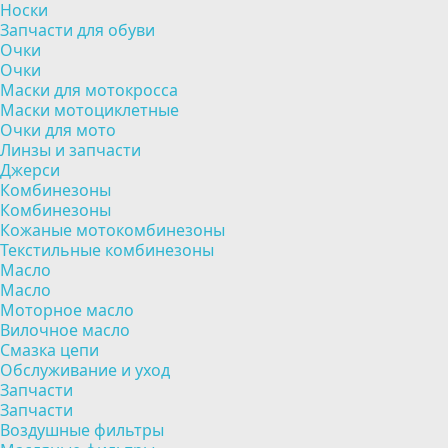
Носки
Запчасти для обуви
Очки
Очки
Маски для мотокросса
Маски мотоциклетные
Очки для мото
Линзы и запчасти
Джерси
Комбинезоны
Комбинезоны
Кожаные мотокомбинезоны
Текстильные комбинезоны
Масло
Масло
Моторное масло
Вилочное масло
Смазка цепи
Обслуживание и уход
Запчасти
Запчасти
Воздушные фильтры