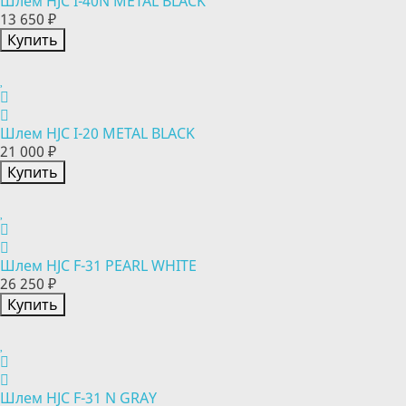
Шлем HJC I-40N METAL BLACK
13 650 ₽
Купить
Шлем HJC I-20 METAL BLACK
21 000 ₽
Купить
Шлем HJC F-31 PEARL WHITE
26 250 ₽
Купить
Шлем HJC F-31 N GRAY