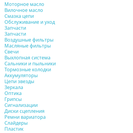
Моторное масло
Вилочное масло
Смазка цепи
Обслуживание и уход
Запчасти
Запчасти
Воздушные фильтры
Масляные фильтры
Свечи
Выхлопная система
Сальники и пыльники
Тормозные колодки
Аккумуляторы
Цепи звезды
Зеркала
Оптика
Грипсы
Сигнализации
Диски сцепления
Ремни вариатора
Слайдеры
Пластик