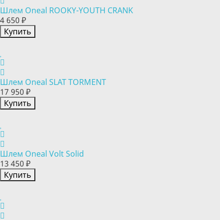
Шлем Oneal ROOKY-YOUTH CRANK
4 650 ₽
Купить
Шлем Oneal SLAT TORMENT
17 950 ₽
Купить
Шлем Oneal Volt Solid
13 450 ₽
Купить