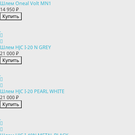
Шлем Oneal Volt MN1
14 950 ₽
Купить
Шлем HJC I-20 N GREY
21 000 ₽
Купить
Шлем HJC I-20 PEARL WHITE
21 000 ₽
Купить