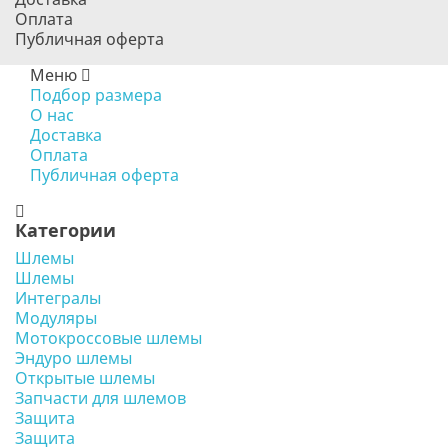
Оплата
Публичная оферта
Меню
Подбор размера
О нас
Доставка
Оплата
Публичная оферта
Категории
Шлемы
Шлемы
Интегралы
Модуляры
Мотокроссовые шлемы
Эндуро шлемы
Открытые шлемы
Запчасти для шлемов
Защита
Защита