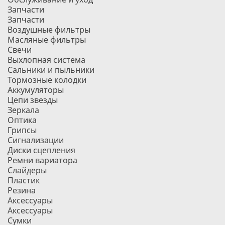
Запчасти
Запчасти
Воздушные фильтры
Масляные фильтры
Свечи
Выхлопная система
Сальники и пыльники
Тормозные колодки
Аккумуляторы
Цепи звезды
Зеркала
Оптика
Грипсы
Сигнализации
Диски сцепления
Ремни вариатора
Слайдеры
Пластик
Резина
Аксессуары
Аксессуары
Сумки