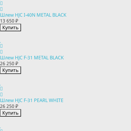
Шлем HJC I-40N METAL BLACK
13 650 ₽
Купить
Шлем HJC F-31 METAL BLACK
26 250 ₽
Купить
Шлем HJC F-31 PEARL WHITE
26 250 ₽
Купить