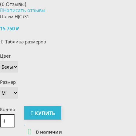
(0 Отзывы)
Написать отзывы
Шлем HJC i31
15 750 ₽
Таблица размеров
Цвет
Размер
Кол-во
КУПИТЬ

В наличии