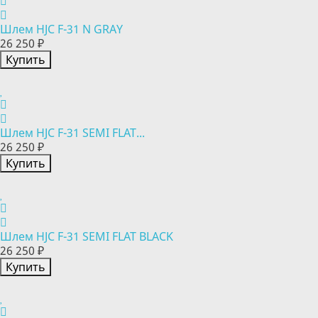
Шлем HJC F-31 N GRAY
26 250 ₽
Купить
Шлем HJC F-31 SEMI FLAT...
26 250 ₽
Купить
Шлем HJC F-31 SEMI FLAT BLACK
26 250 ₽
Купить