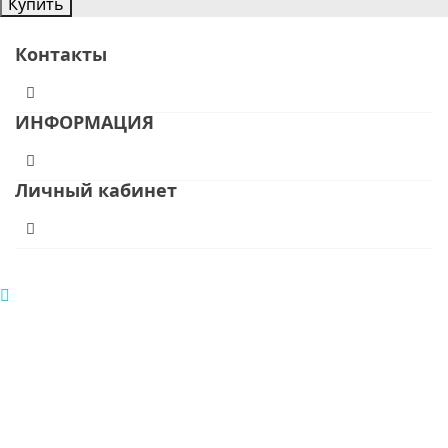
Купить
Контакты
ИНФОРМАЦИЯ
Личный кабинет