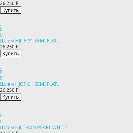
26 250 ₽
Купить
Шлем HJC F-31 SEMI FLAT...
26 250 ₽
Купить
Шлем HJC F-31 SEMI FLAT...
26 250 ₽
Купить
Шлем HJC I-40N PEARL WHITE