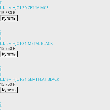
Шлем HJC I-30 ZETRA MC5
15 880 ₽
Купить
Шлем HJC I-31 METAL BLACK
15 750 ₽
Купить
Шлем HJC I-31 SEMI FLAT BLACK
15 750 ₽
Купить