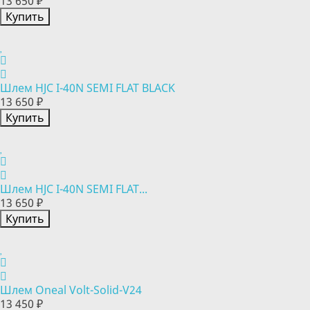
13 650 ₽
Купить
Шлем HJC I-40N SEMI FLAT BLACK
13 650 ₽
Купить
Шлем HJC I-40N SEMI FLAT...
13 650 ₽
Купить
Шлем Oneal Volt-Solid-V24
13 450 ₽