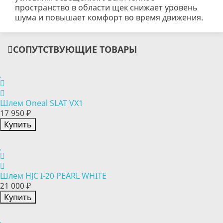
пространство в области щек снижает уровень
шума и повышает комфорт во время движения.
СОПУТСТВУЮЩИЕ ТОВАРЫ
Шлем Oneal SLAT VX1
17 950 ₽
Купить
Шлем HJC I-20 PEARL WHITE
21 000 ₽
Купить