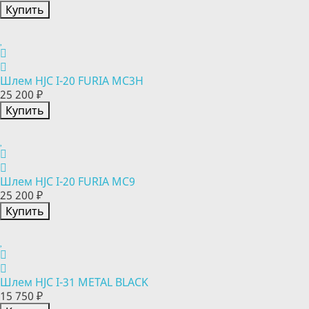
Купить
Шлем HJC I-20 FURIA MC3H
25 200 ₽
Купить
Шлем HJC I-20 FURIA MC9
25 200 ₽
Купить
Шлем HJC I-31 METAL BLACK
15 750 ₽