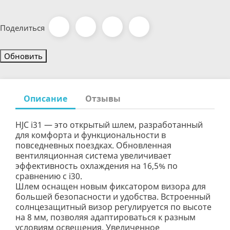
Поделиться
Описание
Отзывы
HJC i31 — это открытый шлем, разработанный
для комфорта и функциональности в
повседневных поездках. Обновленная
вентиляционная система увеличивает
эффективность охлаждения на 16,5% по
сравнению с i30.
Шлем оснащен новым фиксатором визора для
большей безопасности и удобства. Встроенный
солнцезащитный визор регулируется по высоте
на 8 мм, позволяя адаптироваться к разным
условиям освещения. Увеличенное