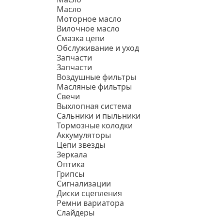
Масло
Моторное масло
Вилочное масло
Смазка цепи
Обслуживание и уход
Запчасти
Запчасти
Воздушные фильтры
Масляные фильтры
Свечи
Выхлопная система
Сальники и пыльники
Тормозные колодки
Аккумуляторы
Цепи звезды
Зеркала
Оптика
Грипсы
Сигнализации
Диски сцепления
Ремни вариатора
Слайдеры