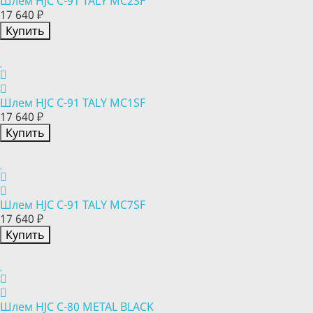
Шлем HJC C-91 TALY MC2SF
17 640 ₽
Купить
Шлем HJC C-91 TALY MC1SF
17 640 ₽
Купить
Шлем HJC C-91 TALY MC7SF
17 640 ₽
Купить
Шлем HJC C-80 METAL BLACK