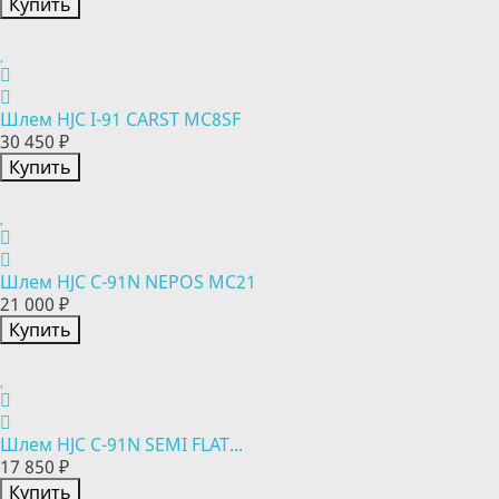
Купить
Шлем HJC I-91 CARST MC8SF
30 450 ₽
Купить
Шлем HJC C-91N NEPOS MC21
21 000 ₽
Купить
Шлем HJC C-91N SEMI FLAT...
17 850 ₽
Купить