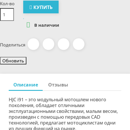
Кол-во
КУПИТЬ

В наличии
Поделиться
Описание
Отзывы
HJC i91 – это модульный мотошлем нового
поколения, обладает отличными
эксплуатационными свойствами, малым весом,
произведен с помощью передовых CAD
технологией, предлагает мотоциклистам одни
из лучших функций на рынке.