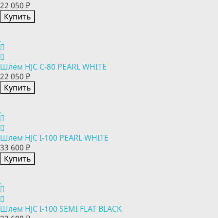
22 050 ₽
Купить
Шлем HJC C-80 PEARL WHITE
22 050 ₽
Купить
Шлем HJC I-100 PEARL WHITE
33 600 ₽
Купить
Шлем HJC I-100 SEMI FLAT BLACK