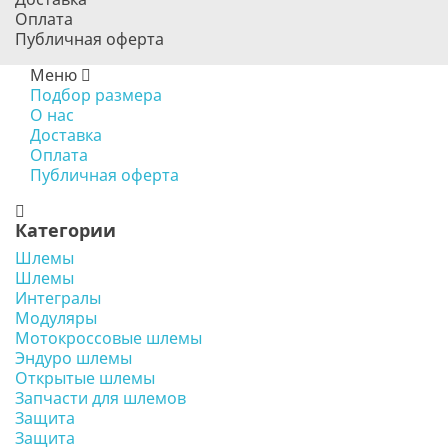
Оплата
Публичная оферта
Меню
Подбор размера
О нас
Доставка
Оплата
Публичная оферта
Категории
Шлемы
Шлемы
Интегралы
Модуляры
Мотокроссовые шлемы
Эндуро шлемы
Открытые шлемы
Запчасти для шлемов
Защита
Защита