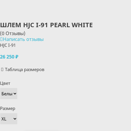
ШЛЕМ HJC I-91 PEARL WHITE
(0 Отзывы)
Написать отзывы
HJC I-91
26 250 ₽
Таблица размеров
Цвет
Размер