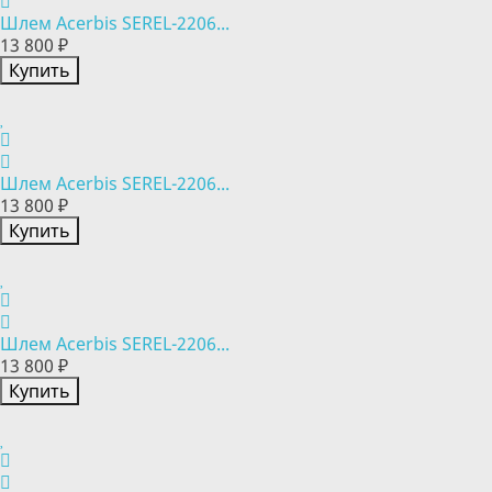
Шлем Acerbis SEREL-2206...
13 800 ₽
Купить
Шлем Acerbis SEREL-2206...
13 800 ₽
Купить
Шлем Acerbis SEREL-2206...
13 800 ₽
Купить