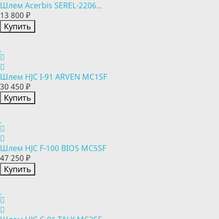
Шлем Acerbis SEREL-2206...
13 800 ₽
Купить
Шлем HJC I-91 ARVEN MC1SF
30 450 ₽
Купить
Шлем HJC F-100 BIOS MC5SF
47 250 ₽
Купить