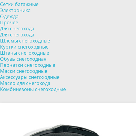
Сетки багажные
Электроника
Одежда
Прочее
Для снегохода
Для снегохода
Шлемы снегоходные
Куртки снегоходные
Штаны снегоходные
Обувь снегоходная
Перчатки снегоходные
Маски снегоходные
Аксессуары снегоходные
Масло для снегохода
Комбинезоны снегоходные