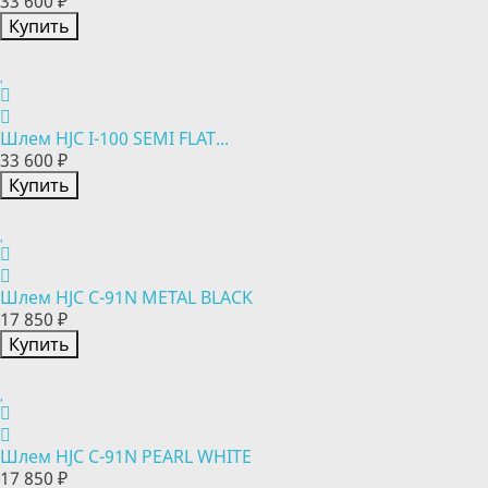
33 600 ₽
Купить
Шлем HJC I-100 SEMI FLAT...
33 600 ₽
Купить
Шлем HJC C-91N METAL BLACK
17 850 ₽
Купить
Шлем HJC C-91N PEARL WHITE
17 850 ₽