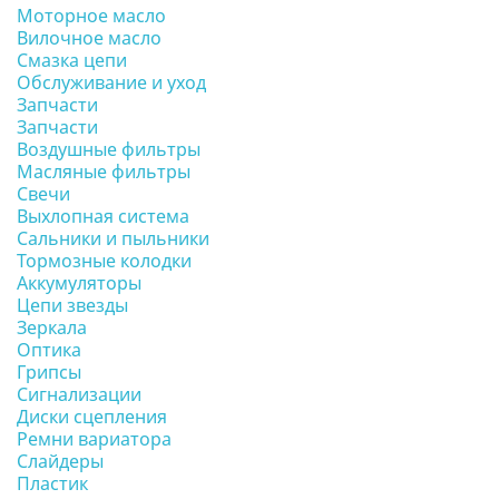
Моторное масло
Вилочное масло
Смазка цепи
Обслуживание и уход
Запчасти
Запчасти
Воздушные фильтры
Масляные фильтры
Свечи
Выхлопная система
Сальники и пыльники
Тормозные колодки
Аккумуляторы
Цепи звезды
Зеркала
Оптика
Грипсы
Сигнализации
Диски сцепления
Ремни вариатора
Слайдеры
Пластик