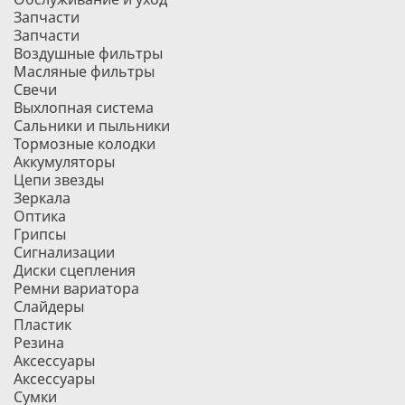
Запчасти
Запчасти
Воздушные фильтры
Масляные фильтры
Свечи
Выхлопная система
Сальники и пыльники
Тормозные колодки
Аккумуляторы
Цепи звезды
Зеркала
Оптика
Грипсы
Сигнализации
Диски сцепления
Ремни вариатора
Слайдеры
Пластик
Резина
Аксессуары
Аксессуары
Сумки