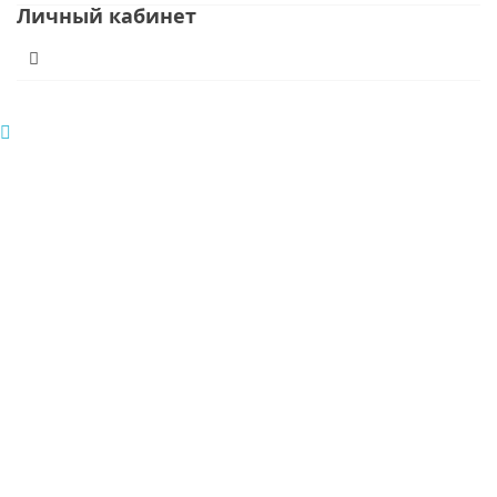
Личный кабинет