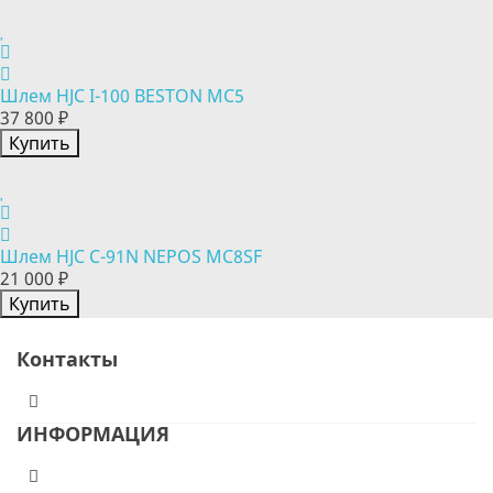
Шлем HJC I-100 BESTON MC5
37 800 ₽
Купить
Шлем HJC C-91N NEPOS MC8SF
21 000 ₽
Купить
Контакты
ИНФОРМАЦИЯ