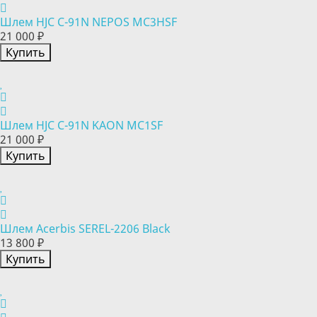
Шлем HJC C-91N NEPOS MC3HSF
21 000 ₽
Купить
Шлем HJC C-91N KAON MC1SF
21 000 ₽
Купить
Шлем Acerbis SEREL-2206 Black
13 800 ₽
Купить