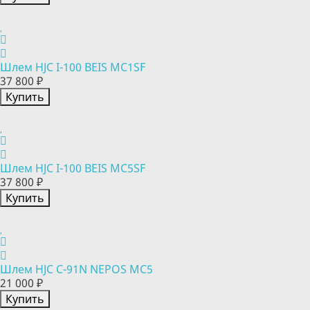
Шлем HJC I-100 BEIS MC1SF
37 800 ₽
Купить
Шлем HJC I-100 BEIS MC5SF
37 800 ₽
Купить
Шлем HJC C-91N NEPOS MC5
21 000 ₽
Купить