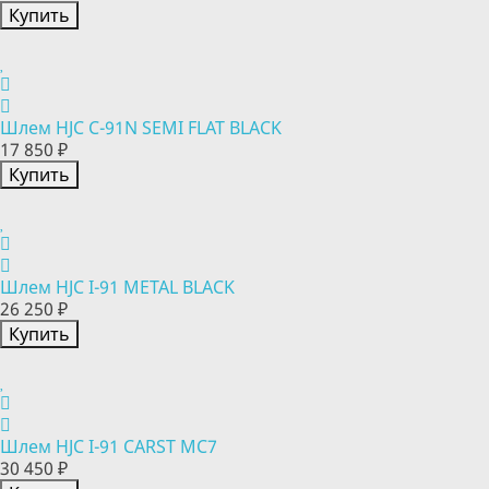
Купить
Шлем HJC C-91N SEMI FLAT BLACK
17 850 ₽
Купить
Шлем HJC I-91 METAL BLACK
26 250 ₽
Купить
Шлем HJC I-91 CARST MC7
30 450 ₽