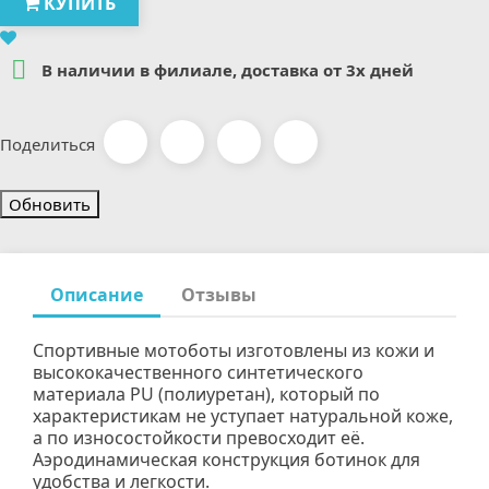
КУПИТЬ

В наличии в филиале, доставка от 3х дней
Поделиться
Описание
Отзывы
Спортивные мотоботы изготовлены из кожи и
высококачественного синтетического
материала PU (полиуретан), который по
характеристикам не уступает натуральной коже,
а по износостойкости превосходит её.
Аэродинамическая конструкция ботинок для
удобства и легкости.