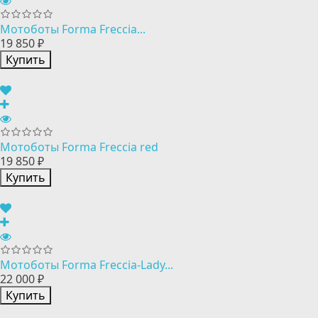
Мотоботы Forma Freccia...
19 850 ₽
Купить
Мотоботы Forma Freccia red
19 850 ₽
Купить
Мотоботы Forma Freccia-Lady...
22 000 ₽
Купить