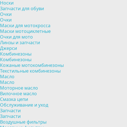
Носки
Запчасти для обуви
Очки
Очки
Маски для мотокросса
Маски мотоциклетные
Очки для мото
Линзы и запчасти
Джерси
Комбинезоны
Комбинезоны
Кожаные мотокомбинезоны
Текстильные комбинезоны
Масло
Масло
Моторное масло
Вилочное масло
Смазка цепи
Обслуживание и уход
Запчасти
Запчасти
Воздушные фильтры