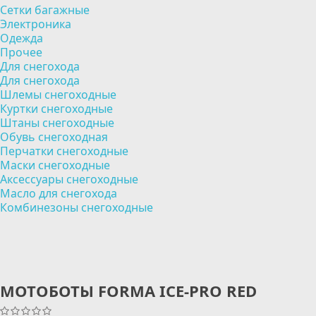
Сетки багажные
Электроника
Одежда
Прочее
Для снегохода
Для снегохода
Шлемы снегоходные
Куртки снегоходные
Штаны снегоходные
Обувь снегоходная
Перчатки снегоходные
Маски снегоходные
Аксессуары снегоходные
Масло для снегохода
Комбинезоны снегоходные
МОТОБОТЫ FORMA ICE-PRO RED