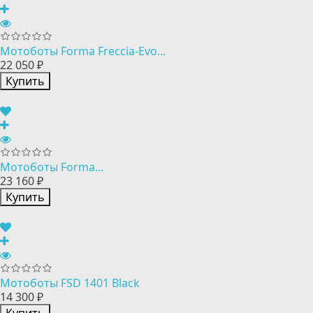
Мотоботы Forma Freccia-Evo...
22 050 ₽
Купить
Мотоботы Forma...
23 160 ₽
Купить
Мотоботы FSD 1401 Black
14 300 ₽