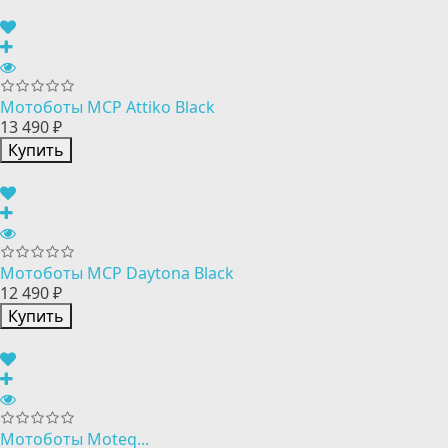
Мотоботы MCP Attiko Black
13 490 ₽
Купить
Мотоботы MCP Daytona Black
12 490 ₽
Купить
Мотоботы Moteq...