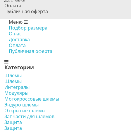
Оплата
Публичная оферта
Меню
Подбор размера
О нас
Доставка
Оплата
Публичная оферта
Категории
Шлемы
Шлемы
Интегралы
Модуляры
Мотокроссовые шлемы
Эндуро шлемы
Открытые шлемы
Запчасти для шлемов
Защита
Защита