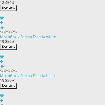
18 450 ₽
Купить
Мотоботы Forma Freccia white
19 850 ₽
Купить
Мотоботы Forma Freccia black
19 850 ₽
Купить