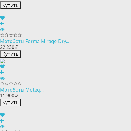
Купить
Мотоботы Forma Mirage-Dry...
22 230 ₽
Купить
Мотоботы Moteq...
11 900 ₽
Купить