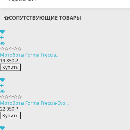
СОПУТСТВУЮЩИЕ ТОВАРЫ
Мотоботы Forma Freccia...
19 850 ₽
Купить
Мотоботы Forma Freccia-Evo...
22 050 ₽
Купить