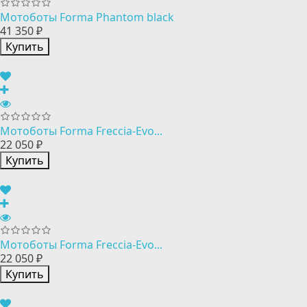
Мотоботы Forma Phantom black
41 350 ₽
Купить
Мотоботы Forma Freccia-Evo...
22 050 ₽
Купить
Мотоботы Forma Freccia-Evo...
22 050 ₽
Купить