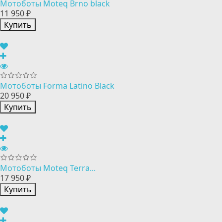
Мотоботы Moteq Brno black
11 950 ₽
Купить
Мотоботы Forma Latino Black
20 950 ₽
Купить
Мотоботы Moteq Terra...
17 950 ₽
Купить