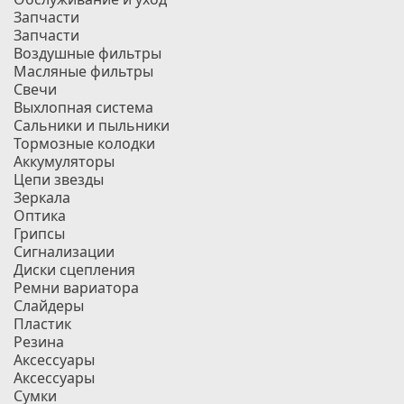
Запчасти
Запчасти
Воздушные фильтры
Масляные фильтры
Свечи
Выхлопная система
Сальники и пыльники
Тормозные колодки
Аккумуляторы
Цепи звезды
Зеркала
Оптика
Грипсы
Сигнализации
Диски сцепления
Ремни вариатора
Слайдеры
Пластик
Резина
Аксессуары
Аксессуары
Сумки