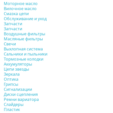
Моторное масло
Вилочное масло
Смазка цепи
Обслуживание и уход
Запчасти
Запчасти
Воздушные фильтры
Масляные фильтры
Свечи
Выхлопная система
Сальники и пыльники
Тормозные колодки
Аккумуляторы
Цепи звезды
Зеркала
Оптика
Грипсы
Сигнализации
Диски сцепления
Ремни вариатора
Слайдеры
Пластик