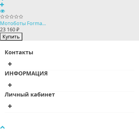
Мотоботы Forma...
23 160 ₽
Купить
Контакты
ИНФОРМАЦИЯ
Личный кабинет