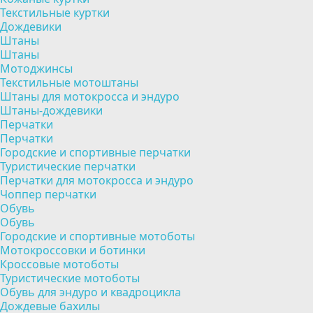
Текстильные куртки
Дождевики
Штаны
Штаны
Мотоджинсы
Текстильные мотоштаны
Штаны для мотокросса и эндуро
Штаны-дождевики
Перчатки
Перчатки
Городские и спортивные перчатки
Туристические перчатки
Перчатки для мотокросса и эндуро
Чоппер перчатки
Обувь
Обувь
Городские и спортивные мотоботы
Мотокроссовки и ботинки
Кроссовые мотоботы
Туристические мотоботы
Обувь для эндуро и квадроцикла
Дождевые бахилы