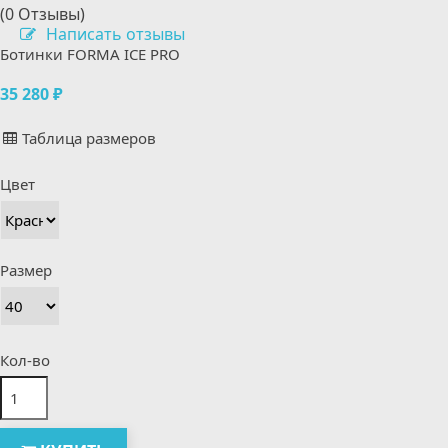
(0 Отзывы)
Написать отзывы
Ботинки FORMA ICE PRO
35 280 ₽
Таблица размеров
Цвет
Размер
Кол-во