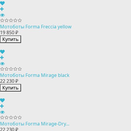
Мотоботы Forma Freccia yellow
19 850 ₽
Купить
Мотоботы Forma Mirage black
22 230 ₽
Купить
Мотоботы Forma Mirage-Dry...
22 230 ₽