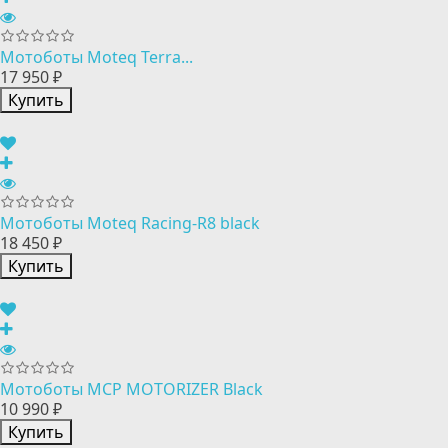
Мотоботы Moteq Terra...
17 950 ₽
Купить
Мотоботы Moteq Racing-R8 black
18 450 ₽
Купить
Мотоботы MCP MOTORIZER Black
10 990 ₽
Купить