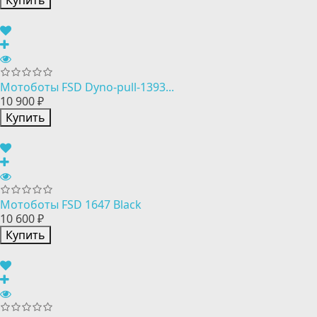
Купить
Мотоботы FSD Dyno-pull-1393...
10 900 ₽
Купить
Мотоботы FSD 1647 Black
10 600 ₽
Купить