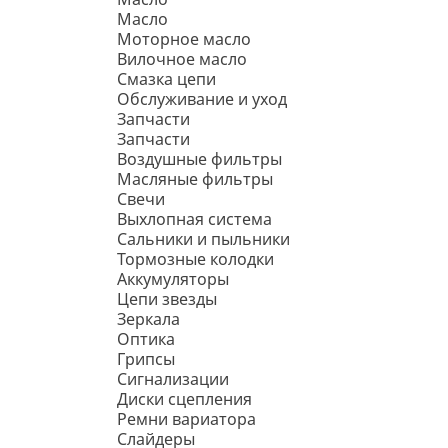
Масло
Моторное масло
Вилочное масло
Смазка цепи
Обслуживание и уход
Запчасти
Запчасти
Воздушные фильтры
Масляные фильтры
Свечи
Выхлопная система
Сальники и пыльники
Тормозные колодки
Аккумуляторы
Цепи звезды
Зеркала
Оптика
Грипсы
Сигнализации
Диски сцепления
Ремни вариатора
Слайдеры