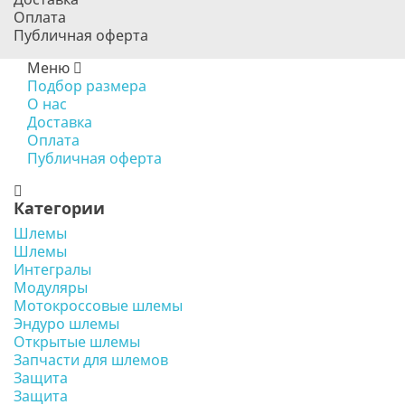
Оплата
Публичная оферта
Меню
Подбор размера
О нас
Доставка
Оплата
Публичная оферта
Категории
Шлемы
Шлемы
Интегралы
Модуляры
Мотокроссовые шлемы
Эндуро шлемы
Открытые шлемы
Запчасти для шлемов
Защита
Защита