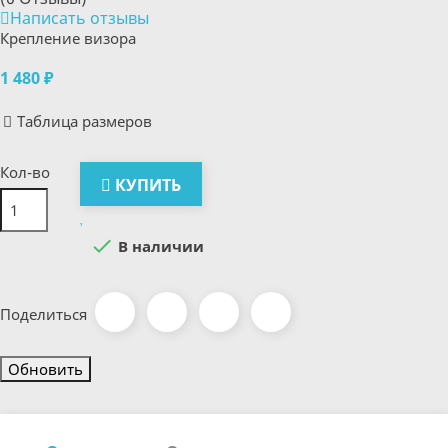
Написать отзывы
Крепление визора
1 480 ₽
Таблица размеров
Кол-во
КУПИТЬ

В наличии
Поделиться