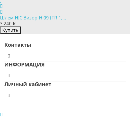
Шлем HJC Визор-HJ09 (TR-1,...
3 240 ₽
Купить
Контакты
ИНФОРМАЦИЯ
Личный кабинет