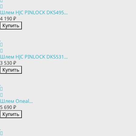
Шлем HJC PINLOCK DKS495...
4 190 ₽
Купить
Шлем HJC PINLOCK DKS531...
3 530 ₽
Купить
Шлем Oneal...
5 690 ₽
Купить