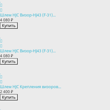
Шлем HJC Визор-HJ43 (F-31)...
4 080 ₽
Купить
Шлем HJC Визор-HJ43 (F-31)...
4 080 ₽
Купить
Шлем HJC Крепления визоров...
2 400 ₽
Купить