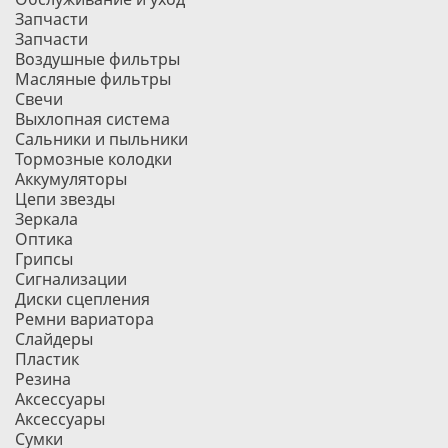
Запчасти
Запчасти
Воздушные фильтры
Масляные фильтры
Свечи
Выхлопная система
Сальники и пыльники
Тормозные колодки
Аккумуляторы
Цепи звезды
Зеркала
Оптика
Грипсы
Сигнализации
Диски сцепления
Ремни вариатора
Слайдеры
Пластик
Резина
Аксессуары
Аксессуары
Сумки