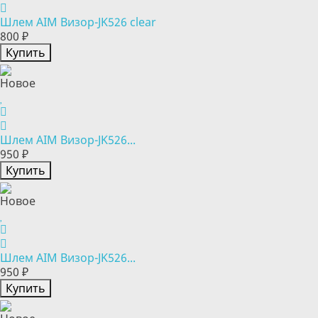
Шлем AIM Визор-JK526 clear
800 ₽
Купить
Новое
Шлем AIM Визор-JK526...
950 ₽
Купить
Новое
Шлем AIM Визор-JK526...
950 ₽
Купить