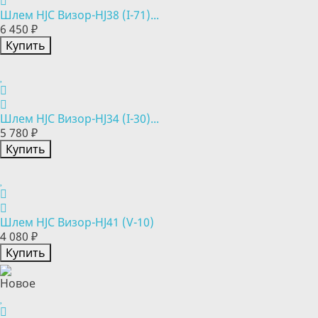
Шлем HJC Визор-HJ38 (I-71)...
6 450 ₽
Купить
Шлем HJC Визор-HJ34 (I-30)...
5 780 ₽
Купить
Шлем HJC Визор-HJ41 (V-10)
4 080 ₽
Купить
Новое