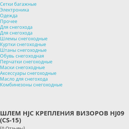
Сетки багажные
Электроника
Одежда
Прочее
Для снегохода
Для снегохода
Шлемы снегоходные
Куртки снегоходные
Штаны снегоходные
Обувь снегоходная
Перчатки снегоходные
Маски снегоходные
Аксессуары снегоходные
Масло для снегохода
Комбинезоны снегоходные
ШЛЕМ HJC КРЕПЛЕНИЯ ВИЗОРОВ HJ09
(CS-15)
(0 Отзывы)