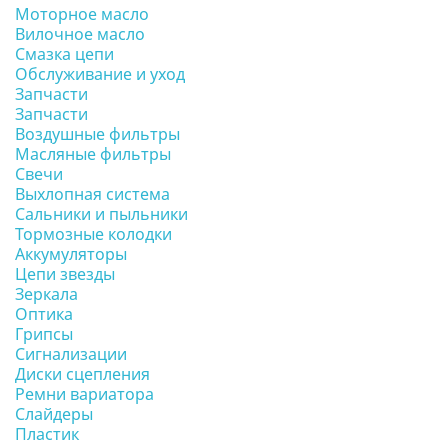
Моторное масло
Вилочное масло
Смазка цепи
Обслуживание и уход
Запчасти
Запчасти
Воздушные фильтры
Масляные фильтры
Свечи
Выхлопная система
Сальники и пыльники
Тормозные колодки
Аккумуляторы
Цепи звезды
Зеркала
Оптика
Грипсы
Сигнализации
Диски сцепления
Ремни вариатора
Слайдеры
Пластик