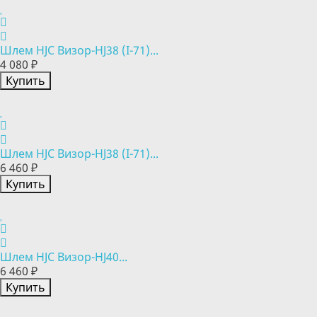
Шлем HJC Визор-HJ38 (I-71)...
4 080 ₽
Купить
Шлем HJC Визор-HJ38 (I-71)...
6 460 ₽
Купить
Шлем HJC Визор-HJ40...
6 460 ₽
Купить