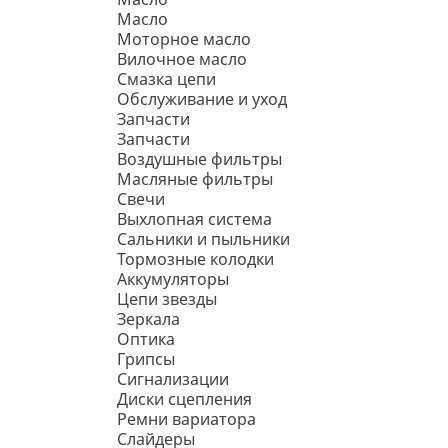
Масло
Моторное масло
Вилочное масло
Смазка цепи
Обслуживание и уход
Запчасти
Запчасти
Воздушные фильтры
Масляные фильтры
Свечи
Выхлопная система
Сальники и пыльники
Тормозные колодки
Аккумуляторы
Цепи звезды
Зеркала
Оптика
Грипсы
Сигнализации
Диски сцепления
Ремни вариатора
Слайдеры