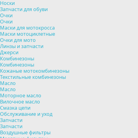
Носки
Запчасти для обуви
Очки
Очки
Маски для мотокросса
Маски мотоциклетные
Очки для мото
Линзы и запчасти
Джерси
Комбинезоны
Комбинезоны
Кожаные мотокомбинезоны
Текстильные комбинезоны
Масло
Масло
Моторное масло
Вилочное масло
Смазка цепи
Обслуживание и уход
Запчасти
Запчасти
Воздушные фильтры