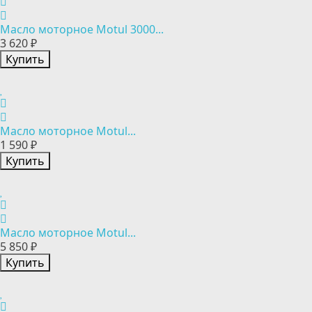
Масло моторное Motul 3000...
3 620 ₽
Купить
Масло моторное Motul...
1 590 ₽
Купить
Масло моторное Motul...
5 850 ₽
Купить