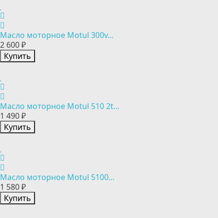
Масло моторное Motul 300v...
2 600 ₽
Купить
Масло моторное Motul 510 2t...
1 490 ₽
Купить
Масло моторное Motul 5100...
1 580 ₽
Купить