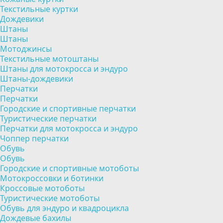
Текстильные куртки
Дождевики
Штаны
Штаны
Мотоджинсы
Текстильные мотоштаны
Штаны для мотокросса и эндуро
Штаны-дождевики
Перчатки
Перчатки
Городские и спортивные перчатки
Туристические перчатки
Перчатки для мотокросса и эндуро
Чоппер перчатки
Обувь
Обувь
Городские и спортивные мотоботы
Мотокроссовки и ботинки
Кроссовые мотоботы
Туристические мотоботы
Обувь для эндуро и квадроцикла
Дождевые бахилы