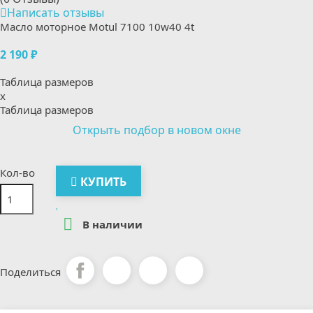
Написать отзывы
Масло моторное Motul 7100 10w40 4t
2 190 ₽
Таблица размеров
x
Таблица размеров
Открыть подбор в новом окне
Кол-во
КУПИТЬ

В наличии
Поделиться