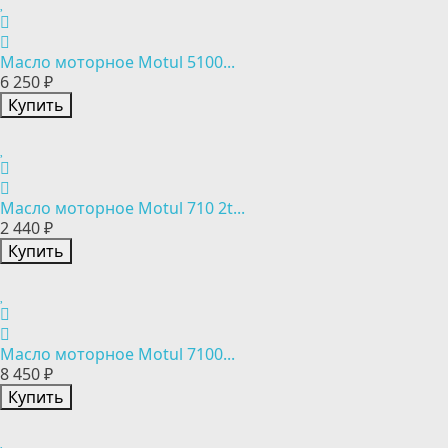
Масло моторное Motul 5100...
6 250 ₽
Купить
Масло моторное Motul 710 2t...
2 440 ₽
Купить
Масло моторное Motul 7100...
8 450 ₽
Купить