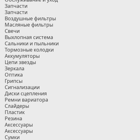
Запчасти
Запчасти
Воздушные фильтры
Масляные фильтры
Свечи
Выхлопная система
Сальники и пыльники
Тормозные колодки
Аккумуляторы
Цепи звезды
Зеркала
Оптика
Грипсы
Сигнализации
Диски сцепления
Ремни вариатора
Слайдеры
Пластик
Резина
Аксессуары
Аксессуары
Сумки