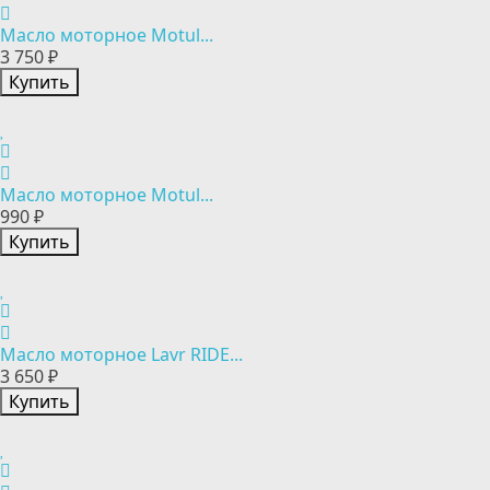
Масло моторное Motul...
3 750 ₽
Купить
Масло моторное Motul...
990 ₽
Купить
Масло моторное Lavr RIDE...
3 650 ₽
Купить