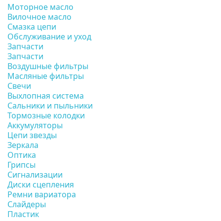
Моторное масло
Вилочное масло
Смазка цепи
Обслуживание и уход
Запчасти
Запчасти
Воздушные фильтры
Масляные фильтры
Свечи
Выхлопная система
Сальники и пыльники
Тормозные колодки
Аккумуляторы
Цепи звезды
Зеркала
Оптика
Грипсы
Сигнализации
Диски сцепления
Ремни вариатора
Слайдеры
Пластик