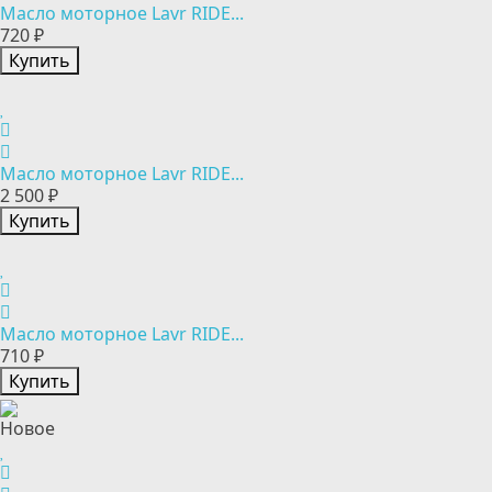
Масло моторное Lavr RIDE...
720 ₽
Купить
Масло моторное Lavr RIDE...
2 500 ₽
Купить
Масло моторное Lavr RIDE...
710 ₽
Купить
Новое