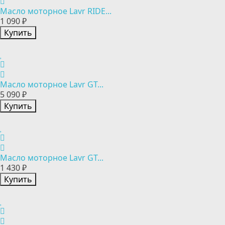
Масло моторное Lavr RIDE...
1 090 ₽
Купить
Масло моторное Lavr GT...
5 090 ₽
Купить
Масло моторное Lavr GT...
1 430 ₽
Купить