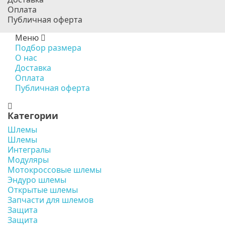
Оплата
Публичная оферта
Меню
Подбор размера
О нас
Доставка
Оплата
Публичная оферта
Категории
Шлемы
Шлемы
Интегралы
Модуляры
Мотокроссовые шлемы
Эндуро шлемы
Открытые шлемы
Запчасти для шлемов
Защита
Защита