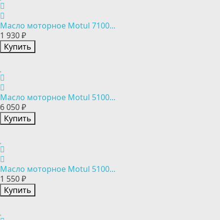
Масло моторное Motul 7100...
1 930 ₽
Купить
Масло моторное Motul 5100...
6 050 ₽
Купить
Масло моторное Motul 5100...
1 550 ₽
Купить