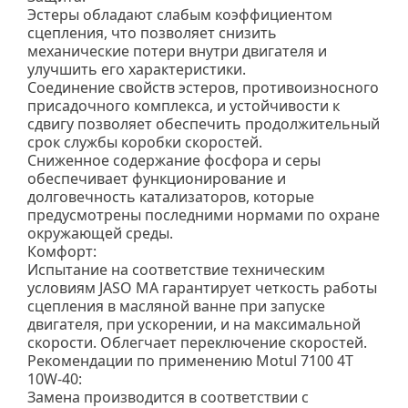
Эстеры обладают слабым коэффициентом
сцепления, что позволяет снизить
механические потери внутри двигателя и
улучшить его характеристики.
Соединение свойств эстеров, противоизносного
присадочного комплекса, и устойчивости к
сдвигу позволяет обеспечить продолжительный
срок службы коробки скоростей.
Сниженное содержание фосфора и серы
обеспечивает функционирование и
долговечность катализаторов, которые
предусмотрены последними нормами по охране
окружающей среды.
Комфорт:
Испытание на соответствие техническим
условиям JASO MA гарантирует четкость работы
сцепления в масляной ванне при запуске
двигателя, при ускорении, и на максимальной
скорости. Облегчает переключение скоростей.
Рекомендации по применению Motul 7100 4T
10W-40:
Замена производится в соответствии с