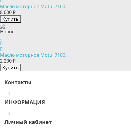
Масло моторное Motul 7100...
8 600 ₽
Купить
Новое
Масло моторное Motul 7100...
2 200 ₽
Купить
Контакты
ИНФОРМАЦИЯ
Личный кабинет