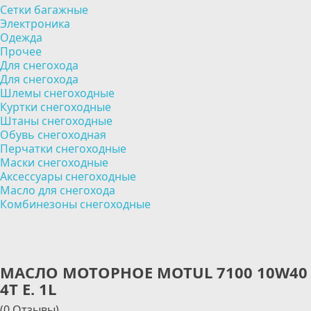
Сетки багажные
Электроника
Одежда
Прочее
Для снегохода
Для снегохода
Шлемы снегоходные
Куртки снегоходные
Штаны снегоходные
Обувь снегоходная
Перчатки снегоходные
Маски снегоходные
Аксессуары снегоходные
Масло для снегохода
Комбинезоны снегоходные
МАСЛО МОТОРНОЕ MOTUL 7100 10W40
4T E. 1L
(0 Отзывы)